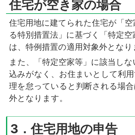
住宅が空き家の場合
住宅用地に建てられた住宅が「空
る特別措置法」に基づく「特定空
は、特例措置の適用対象外となり
また、「特定空家等」に該当しな
込みがなく、お住まいとして利用
理を怠っていると判断される場合
外となります。
3．住宅用地の申告