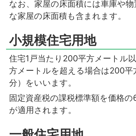
なお、家屋の床面積には車庫や物
な家屋の床面積も含まれます。
小規模住宅用地
住宅1戸当たり200平方メートル以
方メートルを超える場合は200
分）をいいます。
固定資産税の課税標準額を価格の
が適用されます。
一般住宅用地