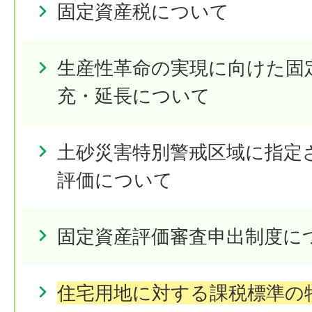
固定資産税について
生産性革命の実現に向けた固
充・延長について
土砂災害特別警戒区域に指定
評価について
固定資産評価審査申出制度に
住宅用地に対する課税標準の