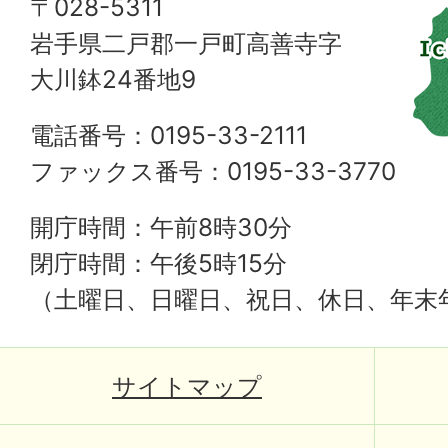
〒028-5311
岩手県二戸郡一戸町高善寺字
大川鉢24番地9
電話番号：0195-33-2111
ファックス番号：0195-33-3770
開庁時間：午前8時30分
閉庁時間：午後5時15分
（土曜日、日曜日、祝日、休日、年末
サイトマップ