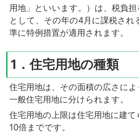
用地」といいます。）は、税負担
として、その年の4月に課税され
準に特例措置が適用されます。
1．住宅用地の種類
住宅用地は、その面積の広さによ
一般住宅用地に分けられます。
住宅用地の上限は住宅用地に建て
10倍までです。