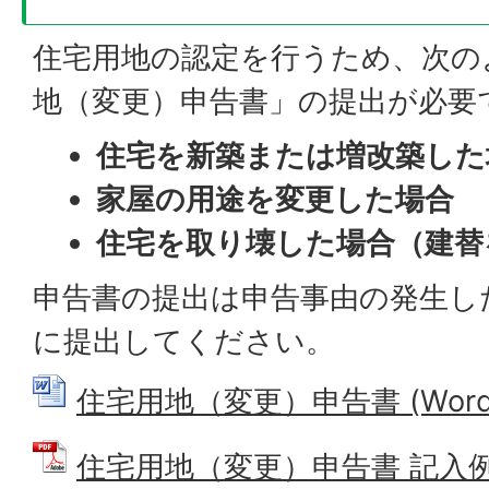
住宅用地の認定を行うため、次の
地（変更）申告書」の提出が必要
住宅を新築または増改築した
家屋の用途を変更した場合
住宅を取り壊した場合（建替
申告書の提出は申告事由の発生した
に提出してください。
住宅用地（変更）申告書 (Wordフ
住宅用地（変更）申告書 記入例 