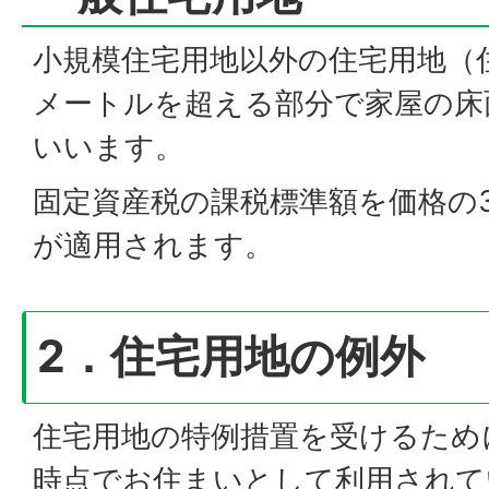
小規模住宅用地以外の住宅用地（住
メートルを超える部分で家屋の床
いいます。
固定資産税の課税標準額を価格の
が適用されます。
2．住宅用地の例外
住宅用地の特例措置を受けるため
時点でお住まいとして利用されて