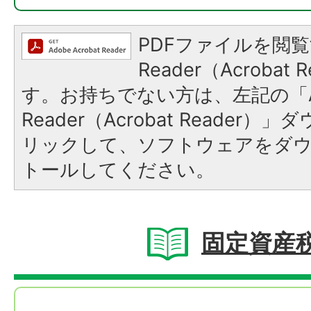
PDFファイルを閲覧
Reader（Acroba
す。お持ちでない方は、左記の「A
Reader（Acrobat Reade
リックして、ソフトウェアをダ
トールしてください。
固定資産