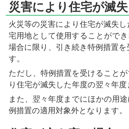
災害により住宅が滅失
火災等の災害により住宅が滅失し
宅用地として使用することができ
場合に限り、引き続き特例措置を
す。
ただし、特例措置を受けることが
り住宅が滅失した年度の翌々年度
また、翌々年度までにほかの用途
例措置の適用対象外となります。