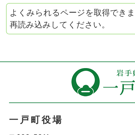
よくみられるページを取得でき
再読み込みしてください。
一戸町役場