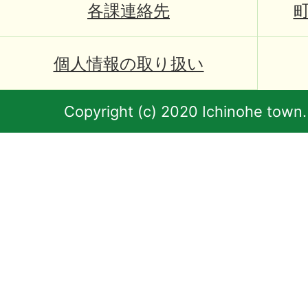
各課連絡先
個人情報の取り扱い
Copyright (c) 2020 Ichinohe town.