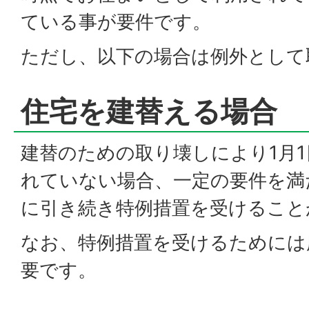
ている事が要件です。
ただし、以下の場合は例外として
住宅を建替える場合
建替のための取り壊しにより1月
れていない場合、一定の要件を満
に引き続き特例措置を受けること
なお、特例措置を受けるためには
要です。