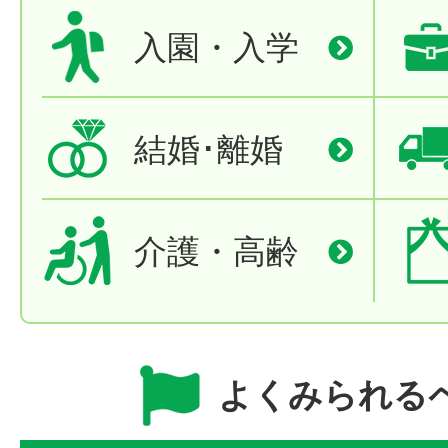
入園・入学
結婚･離婚
介護・高齢
よくみられる