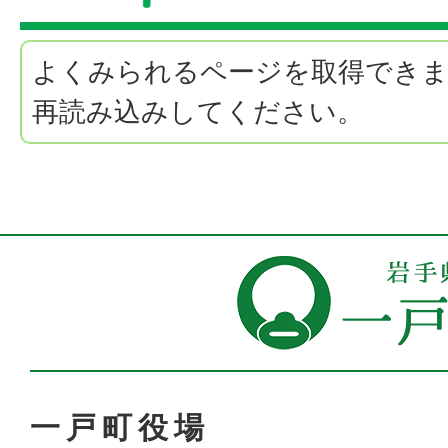
よくみられるページを取得でき
再読み込みしてください。
一戸町役場