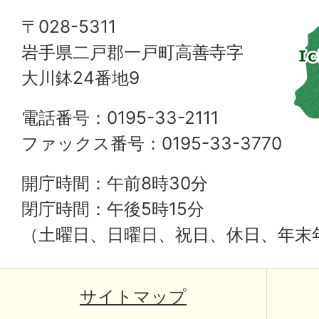
〒028-5311
岩手県二戸郡一戸町高善寺字
大川鉢24番地9
電話番号：0195-33-2111
ファックス番号：0195-33-3770
開庁時間：午前8時30分
閉庁時間：午後5時15分
（土曜日、日曜日、祝日、休日、年末
サイトマップ