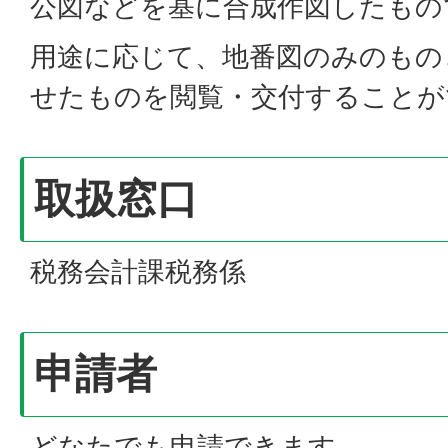
公図などを基に合成作図したもの
用途に応じて、地番図のみのもの
せたものを閲覧・交付することが
取扱窓口
税務会計課税務係
申請者
どなたでも申請できます。