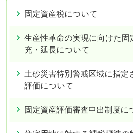
固定資産税について
生産性革命の実現に向けた固
充・延長について
土砂災害特別警戒区域に指定
評価について
固定資産評価審査申出制度に