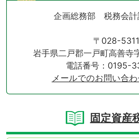
企画総務部 税務会計
〒028-531
岩手県二戸郡一戸町高善寺字
電話番号：0195-33
メールでのお問い合わ
固定資産