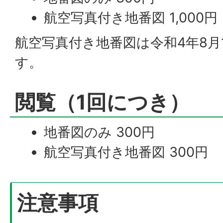
航空写真付き地番図 1,000円
航空写真付き地番図は令和4年8月
す。
閲覧（1回につき）
地番図のみ 300円
航空写真付き地番図 300円
注意事項