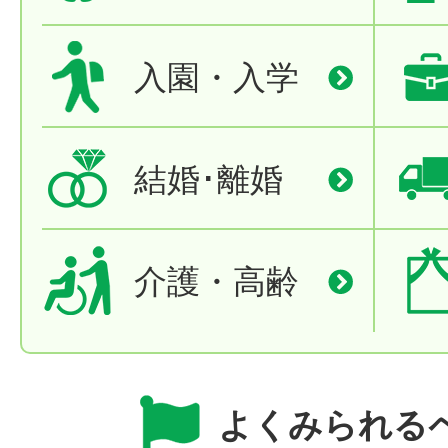
入園・入学
結婚･離婚
介護・高齢
よくみられる