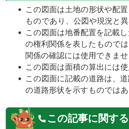
この図面は土地の形状や配置
ものであり、公図や現況と異
この図面は地番配置を記載し
の権利関係を表したものでは
関係の確認には使用できませ
この図面は面積の算出には使
この図面に記載の道路は、道
の道路形状を示すものではあ
この記事に関する