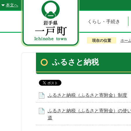
本文へ
くらし・手続き
現在の位置
ホー
ふるさと納税
ふるさと納税（ふるさと寄附金）制度
ふるさと納税（ふるさと寄附金）の使
道