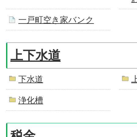
一戸町空き家バンク
上下水道
下水道
浄化槽
税金