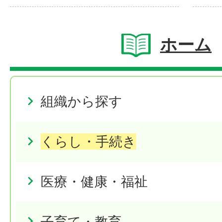
ホーム
組織から探す
くらし・手続き
医療・健康・福祉
子育て・教育