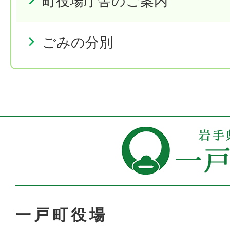
町役場庁舎のご案内
ごみの分別
一戸町役場