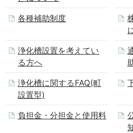
各種補助制度
浄化槽設置を考えてい
る方へ
浄化槽に関するFAQ(町
設置型)
負担金・分担金と使用料