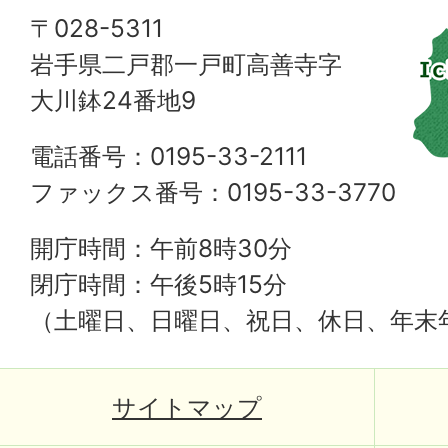
〒028-5311
岩手県二戸郡一戸町高善寺字
大川鉢24番地9
電話番号：0195-33-2111
ファックス番号：0195-33-3770
開庁時間：午前8時30分
閉庁時間：午後5時15分
（土曜日、日曜日、祝日、休日、年末
サイトマップ