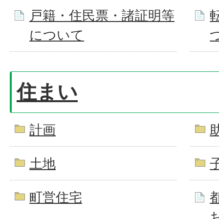
戸籍・住民票・諸証明等
について
住まい
計画
土地
町営住宅