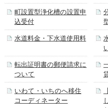
町設置型浄化槽の設置申
込受付
水道料金・下水道使用料
転出証明書の郵便請求に
ついて
いわて・いちのへ移住
コーディネーター