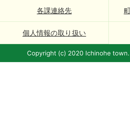
各課連絡先
個人情報の取り扱い
Copyright (c) 2020 Ichinohe town.