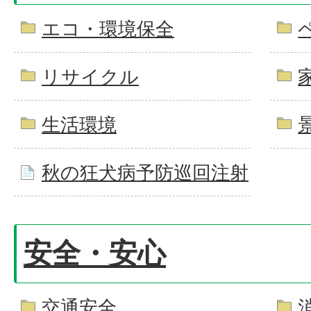
エコ・環境保全
リサイクル
生活環境
秋の狂犬病予防巡回注射
安全・安心
交通安全