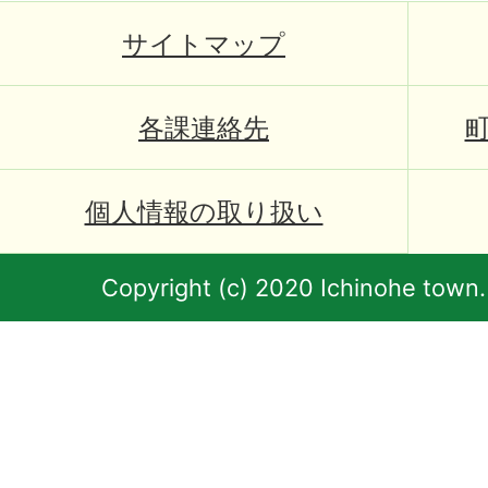
サイトマップ
各課連絡先
個人情報の取り扱い
Copyright (c) 2020 Ichinohe town.