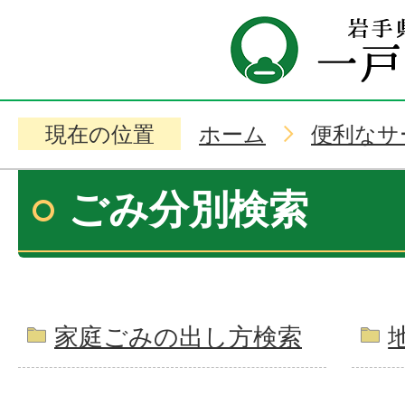
現在の位置
ホーム
便利なサ
ごみ分別検索
家庭ごみの出し方検索