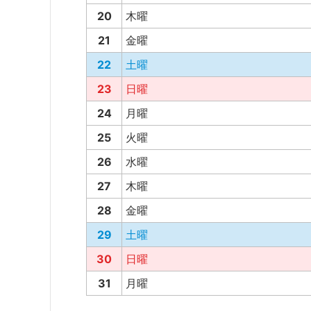
20
木曜
21
金曜
22
土曜
23
日曜
24
月曜
25
火曜
26
水曜
27
木曜
28
金曜
29
土曜
30
日曜
31
月曜