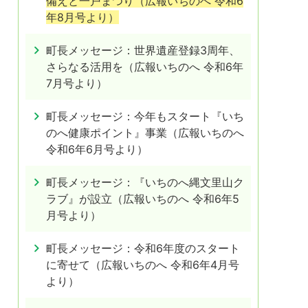
備えと一戸まつり（広報いちのへ 令和6
年8月号より）
町長メッセージ：世界遺産登録3周年、
さらなる活用を（広報いちのへ 令和6年
7月号より）
町長メッセージ：今年もスタート『いち
のへ健康ポイント』事業（広報いちのへ
令和6年6月号より）
町長メッセージ：『いちのへ縄文里山ク
ラブ』が設立（広報いちのへ 令和6年5
月号より）
町長メッセージ：令和6年度のスタート
に寄せて（広報いちのへ 令和6年4月号
より）