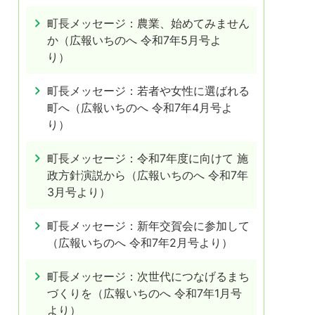
町長メッセージ：農業、始めてみません
か（広報いちのへ 令和7年5月号よ
り）
町長メッセージ：若者や女性に選ばれる
町へ（広報いちのへ 令和7年4月号よ
り）
町長メッセージ：令和7年度に向けて 施
政方針演説から（広報いちのへ 令和7年
3月号より）
町長メッセージ：新年交賀会に参加して
（広報いちのへ 令和7年2月号より）
町長メッセージ：次世代につなげるまち
づくりを（広報いちのへ 令和7年1月号
より）