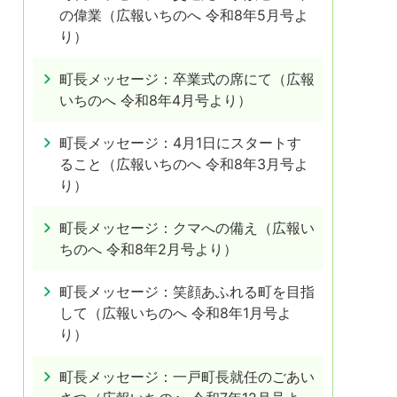
の偉業（広報いちのへ 令和8年5月号よ
り）
町長メッセージ：卒業式の席にて（広報
いちのへ 令和8年4月号より）
町長メッセージ：4月1日にスタートす
ること（広報いちのへ 令和8年3月号よ
り）
町長メッセージ：クマへの備え（広報い
ちのへ 令和8年2月号より）
町長メッセージ：笑顔あふれる町を目指
して（広報いちのへ 令和8年1月号よ
り）
町長メッセージ：一戸町長就任のごあい