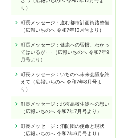
さつ（広報いちのへ 令和7年12月号よ
り）
町長メッセージ：進む都市計画街路整備
（広報いちのへ 令和7年10月号より）
町長メッセージ：健康への習慣。わかっ
てはいるが･･･（広報いちのへ 令和7年9
月号より）
町長メッセージ：いちのへ未来会議を終
えて（広報いちのへ 令和7年8月号よ
り）
町長メッセージ：北桜高校生徒への想い
（広報いちのへ 令和7年7月号より）
町長メッセージ：消防団の使命と現状
（広報いちのへ 令和7年6月号より）