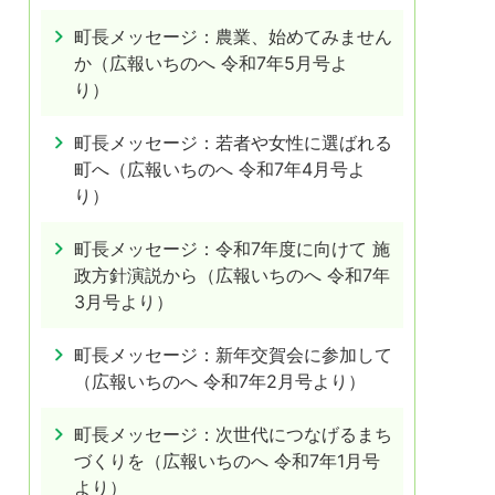
町長メッセージ：農業、始めてみません
か（広報いちのへ 令和7年5月号よ
り）
町長メッセージ：若者や女性に選ばれる
町へ（広報いちのへ 令和7年4月号よ
り）
町長メッセージ：令和7年度に向けて 施
政方針演説から（広報いちのへ 令和7年
3月号より）
町長メッセージ：新年交賀会に参加して
（広報いちのへ 令和7年2月号より）
町長メッセージ：次世代につなげるまち
づくりを（広報いちのへ 令和7年1月号
より）