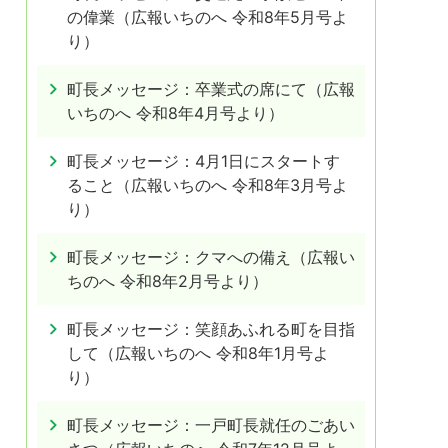
の偉業（広報いちのへ 令和8年5月号よ
り）
町長メッセージ：卒業式の席にて（広報
いちのへ 令和8年4月号より）
町長メッセージ：4月1日にスタートす
ること（広報いちのへ 令和8年3月号よ
り）
町長メッセージ：クマへの備え（広報い
ちのへ 令和8年2月号より）
町長メッセージ：笑顔あふれる町を目指
して（広報いちのへ 令和8年1月号よ
り）
町長メッセージ：一戸町長就任のごあい