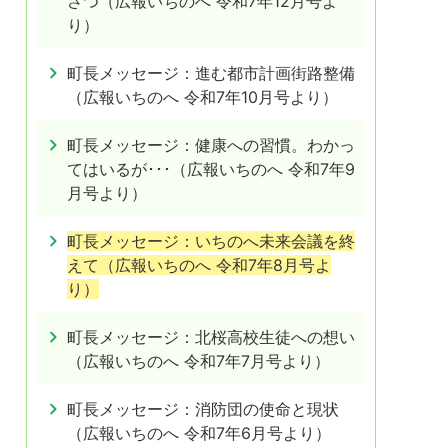
さつ（広報いちのへ 令和7年12月号よ
り）
町長メッセージ：進む都市計画街路整備
（広報いちのへ 令和7年10月号より）
町長メッセージ：健康への習慣。わかっ
てはいるが･･･（広報いちのへ 令和7年9
月号より）
町長メッセージ：いちのへ未来会議を終
えて（広報いちのへ 令和7年8月号よ
り）
町長メッセージ：北桜高校生徒への想い
（広報いちのへ 令和7年7月号より）
町長メッセージ：消防団の使命と現状
（広報いちのへ 令和7年6月号より）