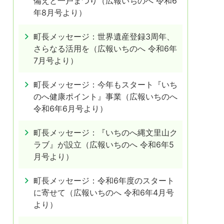
備えと一戸まつり（広報いちのへ 令和6
年8月号より）
町長メッセージ：世界遺産登録3周年、
さらなる活用を（広報いちのへ 令和6年
7月号より）
町長メッセージ：今年もスタート『いち
のへ健康ポイント』事業（広報いちのへ
令和6年6月号より）
町長メッセージ：『いちのへ縄文里山ク
ラブ』が設立（広報いちのへ 令和6年5
月号より）
町長メッセージ：令和6年度のスタート
に寄せて（広報いちのへ 令和6年4月号
より）