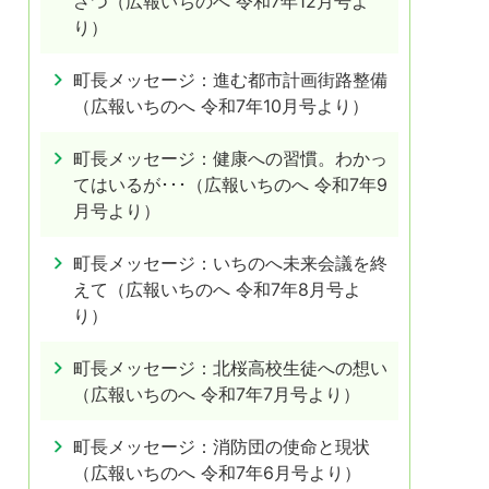
さつ（広報いちのへ 令和7年12月号よ
り）
町長メッセージ：進む都市計画街路整備
（広報いちのへ 令和7年10月号より）
町長メッセージ：健康への習慣。わかっ
てはいるが･･･（広報いちのへ 令和7年9
月号より）
町長メッセージ：いちのへ未来会議を終
えて（広報いちのへ 令和7年8月号よ
り）
町長メッセージ：北桜高校生徒への想い
（広報いちのへ 令和7年7月号より）
町長メッセージ：消防団の使命と現状
（広報いちのへ 令和7年6月号より）