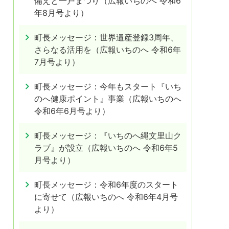
備えと一戸まつり（広報いちのへ 令和6
年8月号より）
町長メッセージ：世界遺産登録3周年、
さらなる活用を（広報いちのへ 令和6年
7月号より）
町長メッセージ：今年もスタート『いち
のへ健康ポイント』事業（広報いちのへ
令和6年6月号より）
町長メッセージ：『いちのへ縄文里山ク
ラブ』が設立（広報いちのへ 令和6年5
月号より）
町長メッセージ：令和6年度のスタート
に寄せて（広報いちのへ 令和6年4月号
より）