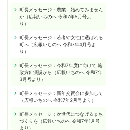
町長メッセージ：農業、始めてみません
か（広報いちのへ 令和7年5月号よ
り）
町長メッセージ：若者や女性に選ばれる
町へ（広報いちのへ 令和7年4月号よ
り）
町長メッセージ：令和7年度に向けて 施
政方針演説から（広報いちのへ 令和7年
3月号より）
町長メッセージ：新年交賀会に参加して
（広報いちのへ 令和7年2月号より）
町長メッセージ：次世代につなげるまち
づくりを（広報いちのへ 令和7年1月号
より）