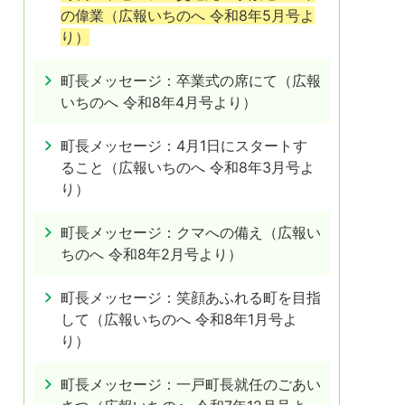
の偉業（広報いちのへ 令和8年5月号よ
り）
町長メッセージ：卒業式の席にて（広報
いちのへ 令和8年4月号より）
町長メッセージ：4月1日にスタートす
ること（広報いちのへ 令和8年3月号よ
り）
町長メッセージ：クマへの備え（広報い
ちのへ 令和8年2月号より）
町長メッセージ：笑顔あふれる町を目指
して（広報いちのへ 令和8年1月号よ
り）
町長メッセージ：一戸町長就任のごあい