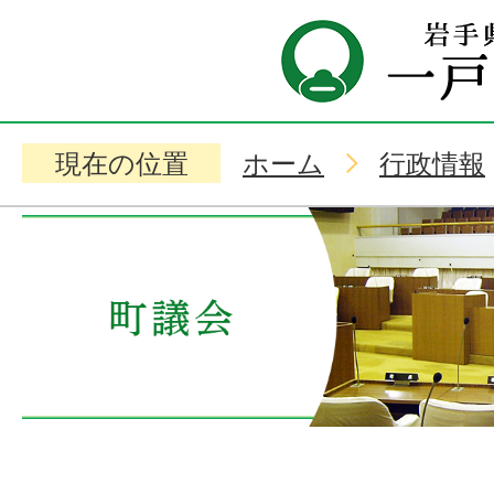
現在の位置
ホーム
行政情報