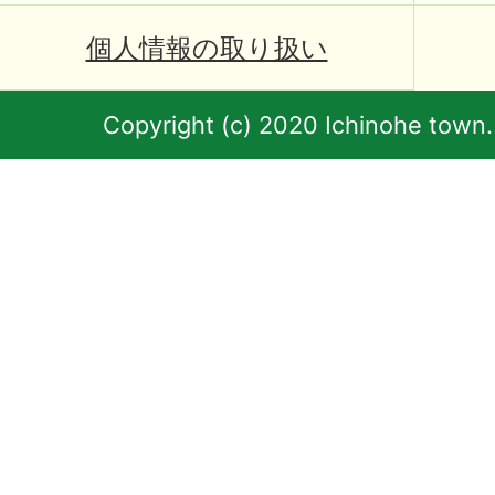
個人情報の取り扱い
Copyright (c) 2020 Ichinohe town.