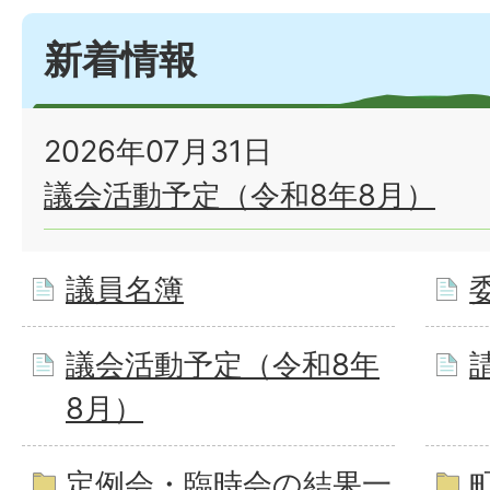
新着情報
2026年07月31日
議会活動予定（令和8年8月）
議員名簿
議会活動予定（令和8年
8月）
定例会・臨時会の結果一