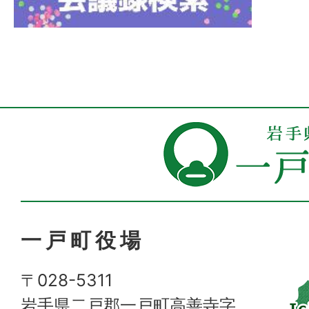
一戸町役場
〒028-5311
岩手県二戸郡一戸町高善寺字