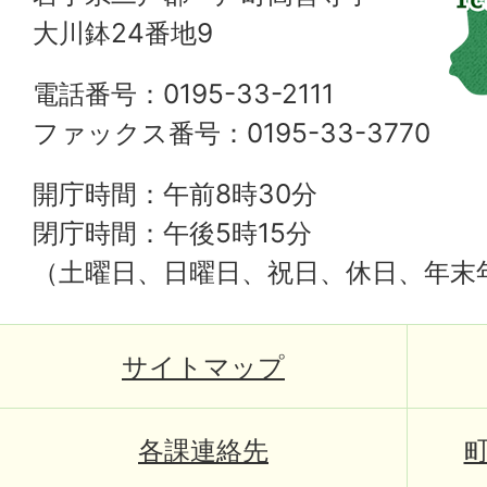
大川鉢24番地9
電話番号：0195-33-2111
ファックス番号：0195-33-3770
開庁時間：午前8時30分
閉庁時間：午後5時15分
（土曜日、日曜日、祝日、休日、年末
サイトマップ
各課連絡先