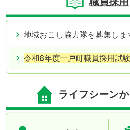
職員採用
地域おこし協力隊を募集しま
令和8年度一戸町職員採用試
ライフシーンか