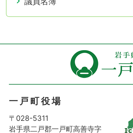
議員名簿
一戸町役場
〒028-5311
岩手県二戸郡一戸町高善寺字