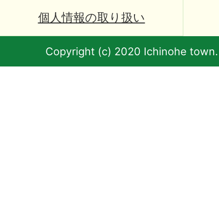
個人情報の取り扱い
Copyright (c) 2020 Ichinohe town.