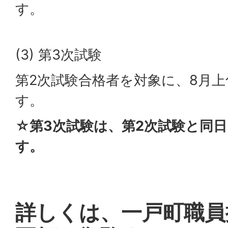
す。
(3) 第3次試験
第2次試験合格者を対象に、8月
す。
☆第3次試験は、第2次試験と同
す。
詳しくは、一戸町職員