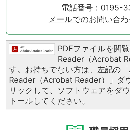
電話番号：0195-33
メールでのお問い合わ
PDFファイルを閲覧
Reader（Acroba
す。お持ちでない方は、左記の「A
Reader（Acrobat Reade
リックして、ソフトウェアをダ
トールしてください。