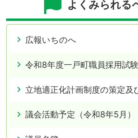
よくみられる
広報いちのへ
令和8年度一戸町職員採用試
立地適正化計画制度の策定及
議会活動予定（令和8年5月）