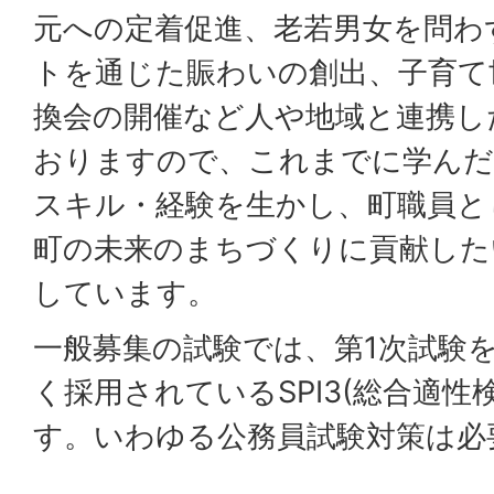
元への定着促進、老若男女を問わ
トを通じた賑わいの創出、子育て
換会の開催など人や地域と連携し
おりますので、これまでに学んだ
スキル・経験を生かし、町職員と
町の未来のまちづくりに貢献した
しています。
一般募集の試験では、第1次試験
く採用されているSPI3(総合適性
す。いわゆる公務員試験対策は必