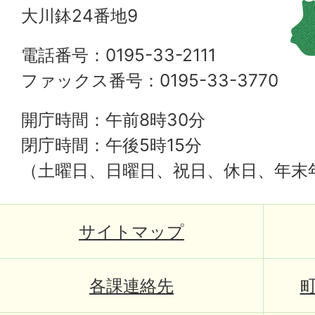
大川鉢24番地9
電話番号：0195-33-2111
ファックス番号：0195-33-3770
開庁時間：午前8時30分
閉庁時間：午後5時15分
（土曜日、日曜日、祝日、休日、年末
サイトマップ
各課連絡先