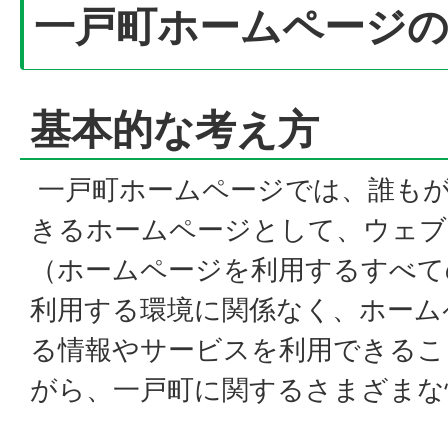
一戸町ホームページの
基本的な考え方
一戸町ホームページでは、誰もが
きるホームページとして、ウェ
（ホームページを利用するすべて
利用する環境に関係なく、ホーム
る情報やサービスを利用できるこ
がら、一戸町に関するさまざまな