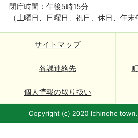
閉庁時間：午後5時15分
（土曜日、日曜日、祝日、休日、年末
サイトマップ
各課連絡先
個人情報の取り扱い
Copyright (c) 2020 Ichinohe town.