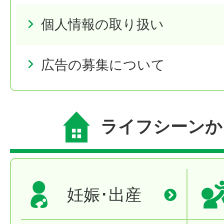
個人情報の取り扱い
広告の募集について
ライフシーンか
妊娠･出産