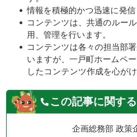
情報を積極的かつ迅速に発信
コンテンツは、共通のルール
用、管理を行います。
コンテンツは各々の担当部署
いますが、一戸町ホームペー
したコンテンツ作成を心が
この記事に関する
企画総務部 政策