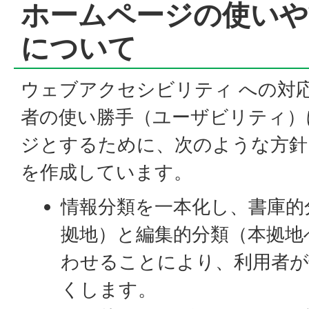
ホームページの使いや
について
ウェブアクセシビリティ への対
者の使い勝手（ユーザビリティ）
ジとするために、次のような方針
を作成しています。
情報分類を一本化し、書庫的
拠地）と編集的分類（本拠地
わせることにより、利用者
くします。