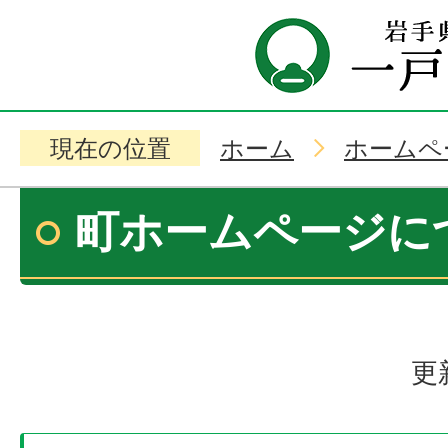
現在の位置
ホーム
ホームペ
町ホームページに
更