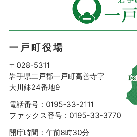
一戸町役場
〒028-5311
岩手県二戸郡一戸町高善寺字
大川鉢24番地9
電話番号：0195-33-2111
ファックス番号：0195-33-3770
開庁時間：午前8時30分