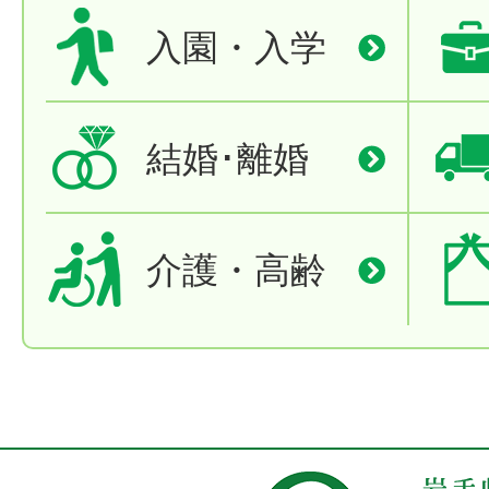
入園・入学
結婚･離婚
介護・高齢