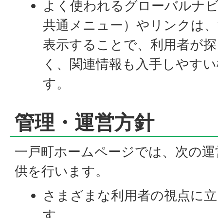
よく使われるグローバルナ
共通メニュー）やリンクは
表示することで、利用者が探
く、関連情報も入手しやすい
す。
管理・運営方針
一戸町ホームページでは、次の運
供を行います。
さまざまな利用者の視点に立
す。