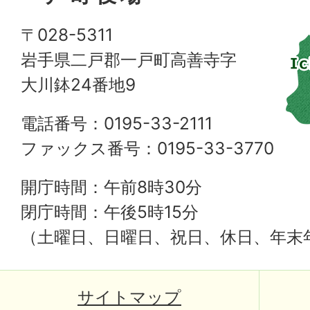
〒028-5311
岩手県二戸郡一戸町高善寺字
大川鉢24番地9
電話番号：0195-33-2111
ファックス番号：0195-33-3770
開庁時間：午前8時30分
閉庁時間：午後5時15分
（土曜日、日曜日、祝日、休日、年末
サイトマップ