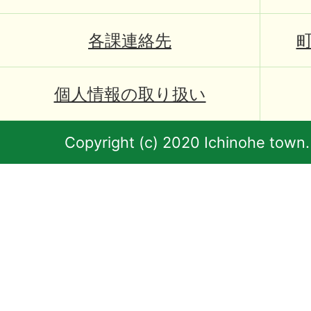
各課連絡先
個人情報の取り扱い
Copyright (c) 2020 Ichinohe town.