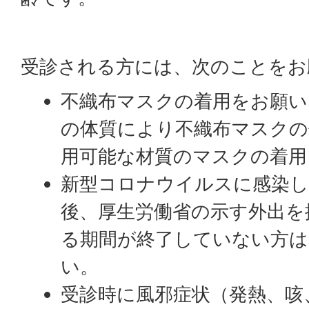
受診される方には、次のことをお
不織布マスクの着用をお願い
の体質により不織布マスクの
用可能な材質のマスクの着用
新型コロナウイルスに感染し
後、厚生労働省の示す外出を
る期間が終了していない方は
い。
受診時に風邪症状（発熱、咳