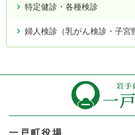
特定健診・各種検診
婦人検診（乳がん検診・子宮
一戸町役場