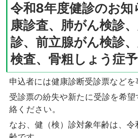
令和8年度健診のお知
康診査、肺がん検診、
診、前立腺がん検診、
検査、骨粗しょう症予
申込者には健康診断受診票などを
受診票の紛失や新たに受診を希望
絡ください。
なお、健（検）診対象年齢は、令和
齢です。