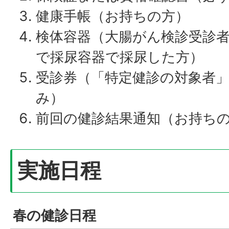
健康手帳（お持ちの方）
検体容器（大腸がん検診受診
で採尿容器で採尿した方）
受診券（「特定健診の対象者」
み）
前回の健診結果通知（お持ち
実施日程
春の健診日程