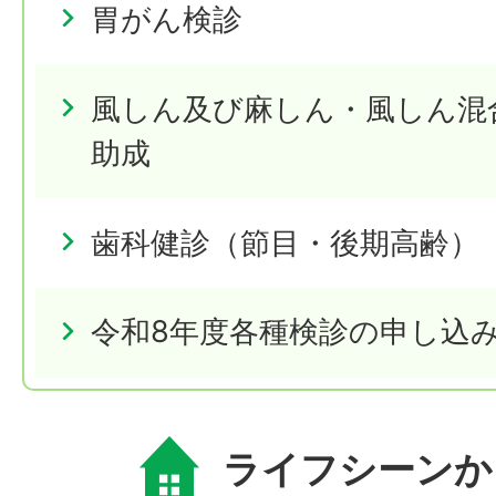
胃がん検診
風しん及び麻しん・風しん混
助成
歯科健診（節目・後期高齢）
令和8年度各種検診の申し込
ライフシーンか