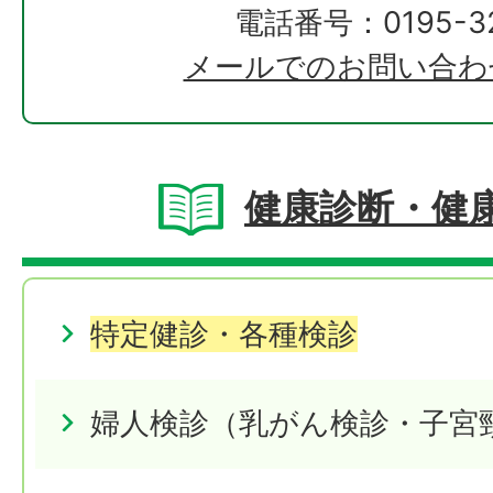
電話番号：0195-32
メールでのお問い合わ
健康診断・健
特定健診・各種検診
婦人検診（乳がん検診・子宮