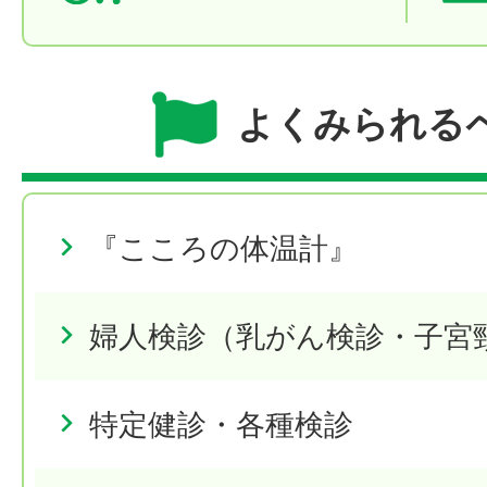
よくみられる
『こころの体温計』
婦人検診（乳がん検診・子宮
特定健診・各種検診