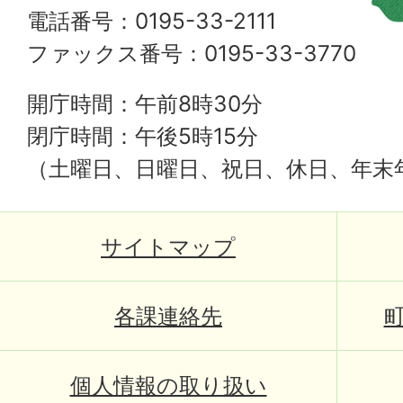
電話番号：0195-33-2111
ファックス番号：0195-33-3770
開庁時間：午前8時30分
閉庁時間：午後5時15分
（土曜日、日曜日、祝日、休日、年末
サイトマップ
各課連絡先
個人情報の取り扱い