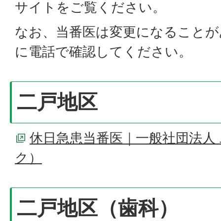
サイトをご覧ください。
なお、当番医は変更になることが
に電話で確認してください。
二戸地区
休日急患当番医｜一般社団法人
ク）
二戸地区（歯科）