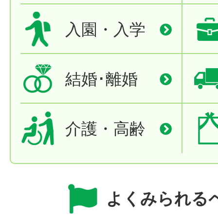
入園・入学
結婚･離婚
介護・高齢
よくみられる