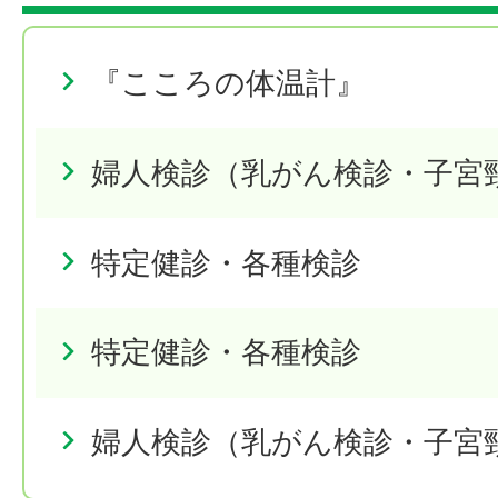
『こころの体温計』
婦人検診（乳がん検診・子宮
特定健診・各種検診
特定健診・各種検診
婦人検診（乳がん検診・子宮