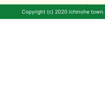
Copyright (c) 2020 Ichinohe town.