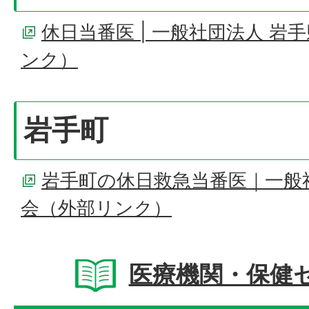
休日当番医 | 一般社団法人 
ンク）
岩手町
岩手町の休日救急当番医｜一般
会（外部リンク）
医療機関・保健