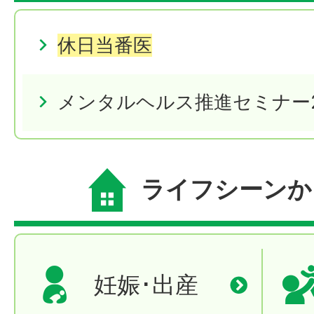
休日当番医
メンタルヘルス推進セミナー2
ライフシーンか
妊娠･出産