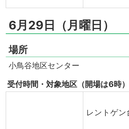
6月29日（月曜日）
場所
小鳥谷地区センター
受付時間・対象地区（開場は6時
レントゲン