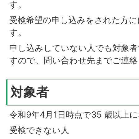
す。
受検希望の申し込みをされた方に
す。
申し込みしていない人でも対象者
すので、問い合わせ先までご連絡
対象者
令和9年4月1日時点で35 歳以上
受検できない人