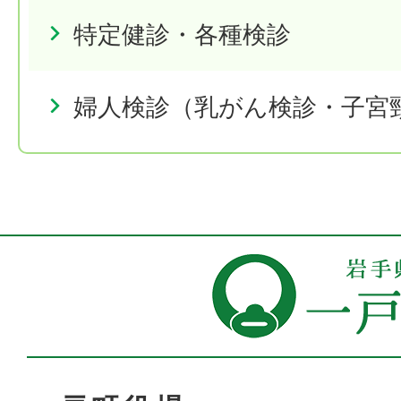
特定健診・各種検診
婦人検診（乳がん検診・子宮