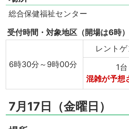
総合保健福祉センター
受付時間・対象地区（開場は6時
レントゲ
6時30分～9時00分
1台
混雑が予想
7月17日（金曜日）