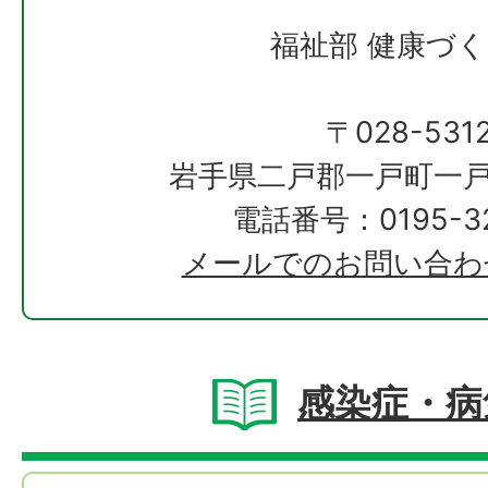
福祉部 健康づ
〒028-531
岩手県二戸郡一戸町一戸
電話番号：0195-32
メールでのお問い合わ
感染症・病