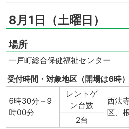
8月1日（土曜日）
場所
一戸町総合保健福祉センター
受付時間・対象地区（開場は6時
レントゲ
6時30分～9
西法
ン台数
時00分
区、
2台