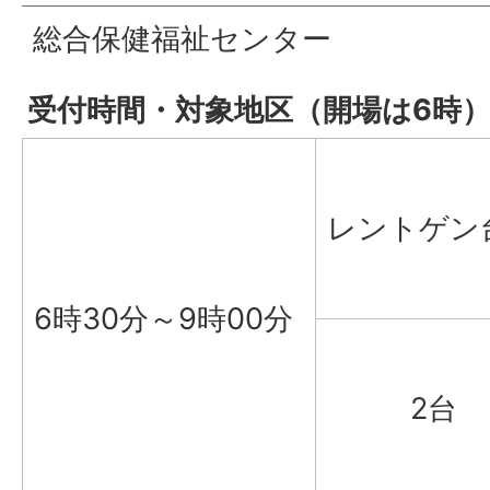
総合保健福祉センター
受付時間・対象地区（開場は6時
レントゲン
6時30分～9時00分
2台