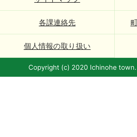
各課連絡先
個人情報の取り扱い
Copyright (c) 2020 Ichinohe town.