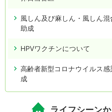
風しん及び麻しん・風しん混
助成
HPVワクチンについて
高齢者新型コロナウイルス感
成
ライフシーンか