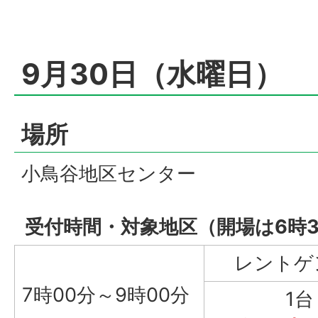
9月30日（水曜日）
場所
小鳥谷地区センター
受付時間・対象地区（開場は6時3
レントゲ
7時00分～9時00分
1台