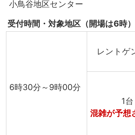
小鳥谷地区センター
受付時間・対象地区（開場は6時
レントゲ
6時30分～9時00分
1台
混雑が予想