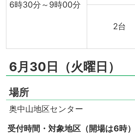
6時30分～9時00分
2台
6月30日（火曜日）
場所
奥中山地区センター
受付時間・対象地区（開場は6時