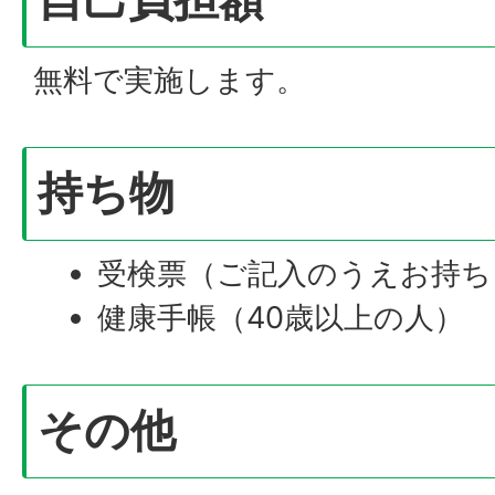
無料で実施します。
持ち物
受検票（ご記入のうえお持ち
健康手帳（40歳以上の人）
その他