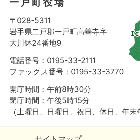
一戸町役場
〒028-5311
岩手県二戸郡一戸町高善寺字
大川鉢24番地9
電話番号：0195-33-2111
ファックス番号：0195-33-3770
開庁時間：午前8時30分
閉庁時間：午後5時15分
（土曜日、日曜日、祝日、休日、年末
サイトマップ