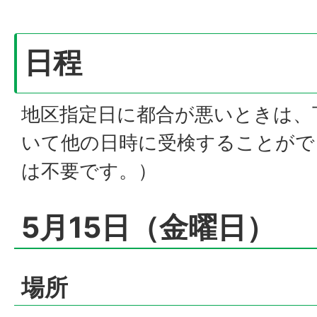
日程
地区指定日に都合が悪いときは、
いて他の日時に受検することがで
は不要です。）
5月15日（金曜日）
場所