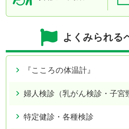
よくみられる
『こころの体温計』
婦人検診（乳がん検診・子宮
特定健診・各種検診