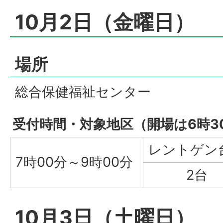
10月2日（金曜日）
場所
総合保健福祉センター
受付時間・対象地区（開場は6時3
レントゲン
7時00分～9時00分
2台
10月3日（土曜日）