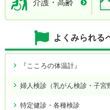
介護・高齢
よくみられる
『こころの体温計』
婦人検診（乳がん検診・子宮
特定健診・各種検診