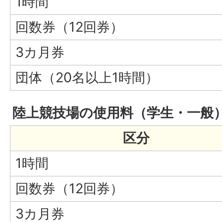
1時間
回数券（12回券）
3カ月券
団体（20名以上1時間）
陸上競技場の使用料（学生・一般
区分
1時間
回数券（12回券）
3カ月券