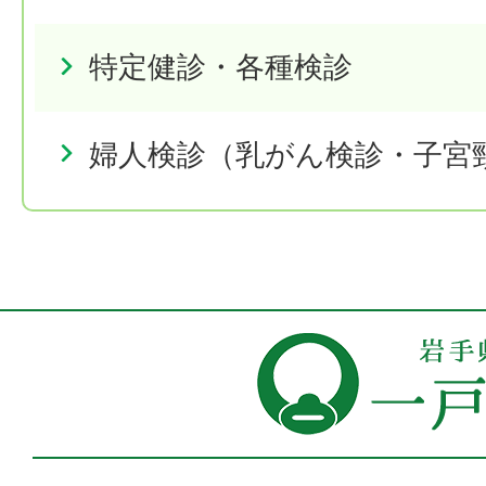
特定健診・各種検診
婦人検診（乳がん検診・子宮