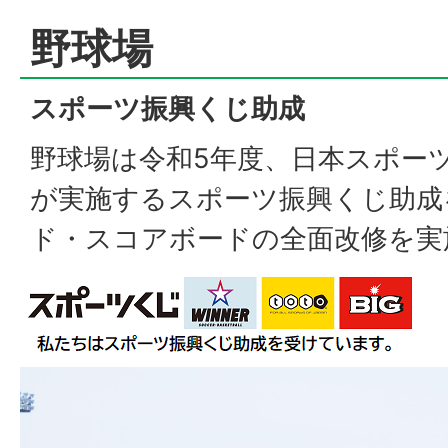
野球場
スポーツ振興くじ助成
野球場は令和5年度、日本スポーツ振
が実施するスポーツ振興くじ助成
ド・スコアボードの全面改修を実