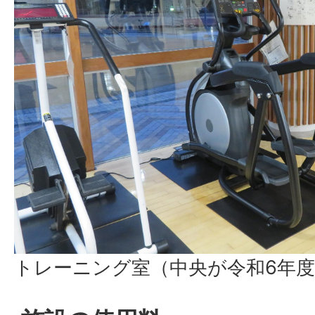
トレーニング室（中央が令和6年