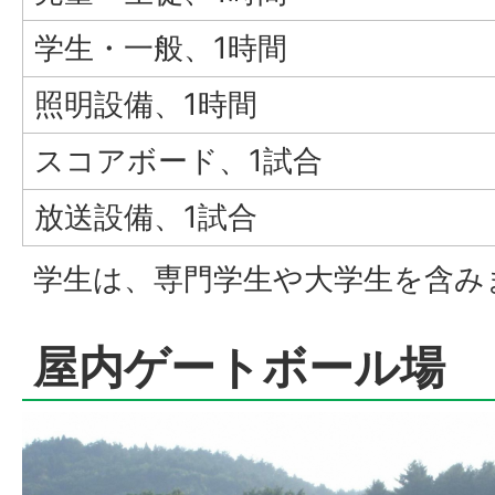
学生・一般、1時間
照明設備、1時間
スコアボード、1試合
放送設備、1試合
学生は、専門学生や大学生を含み
屋内ゲートボール場