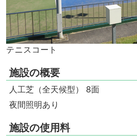
テニスコート
施設の概要
人工芝（全天候型） 8面
夜間照明あり
施設の使用料