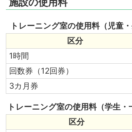
施設の使用料
トレーニング室の使用料（児童・
区分
1時間
回数券（12回券）
3カ月券
トレーニング室の使用料（学生・
区分