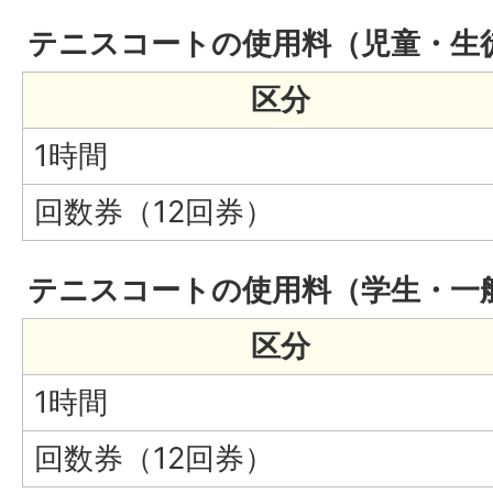
テニスコートの使用料（児童・生
区分
1時間
回数券（12回券）
テニスコートの使用料（学生・一
区分
1時間
回数券（12回券）