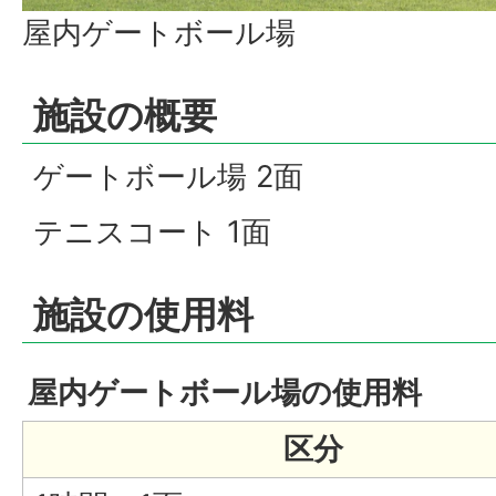
屋内ゲートボール場
施設の概要
ゲートボール場 2面
テニスコート 1面
施設の使用料
屋内ゲートボール場の使用料
区分