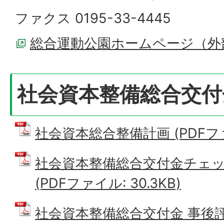
ファクス 0195-33-4445
総合運動公園ホームページ（外
社会資本整備総合交付
社会資本総合整備計画 (PDFファイ
社会資本整備総合交付金チェ
(PDFファイル: 30.3KB)
社会資本整備総合交付金 事後評価