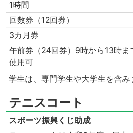
1時間
回数券（12回券）
3カ月券
午前券（24回券）9時から13時ま
使用可
学生は、専門学生や大学生を含み
テニスコート
スポーツ振興くじ助成