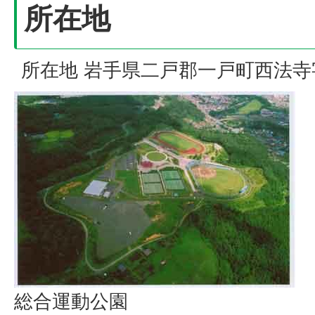
所在地
所在地 岩手県二戸郡一戸町西法寺
総合運動公園