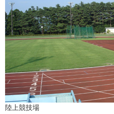
陸上競技場