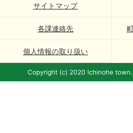
サイトマップ
各課連絡先
個人情報の取り扱い
Copyright (c) 2020 Ichinohe town.