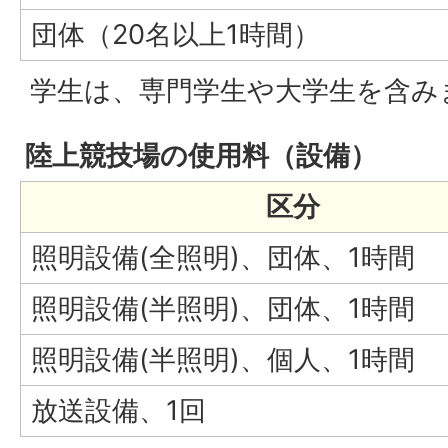
団体（20名以上1時間）
学生は、専門学生や大学生を含み
陸上競技場の使用料（設備）
区分
照明設備(全照明)、団体、1時間
照明設備(半照明)、団体、1時間
照明設備(半照明)、個人、1時間
放送設備、1回