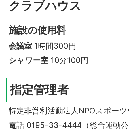
クラブハウス
施設の使用料
会議室
1時間300円
シャワー室
10分100円
指定管理者
特定非営利活動法人NPOスポー
電話 0195-33-4444（総合運動