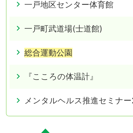
一戸地区センター体育館
一戸町武道場(士道館)
総合運動公園
『こころの体温計』
メンタルヘルス推進セミナー2