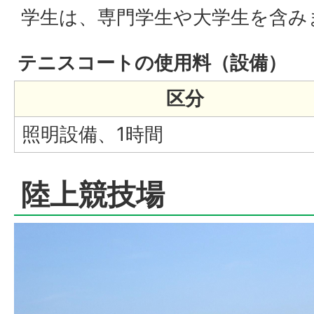
学生は、専門学生や大学生を含み
テニスコートの使用料（設備）
区分
照明設備、1時間
陸上競技場