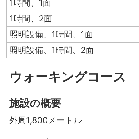
1時間、1面
1時間、2面
照明設備、1時間、1面
照明設備、1時間、2面
ウォーキングコース
施設の概要
外周1,800メートル