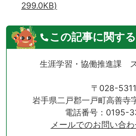
299.0KB)
この記事に関する
生涯学習・協働推進課 
〒028-531
岩手県二戸郡一戸町高善寺字
電話番号：0195-33
メールでのお問い合わ