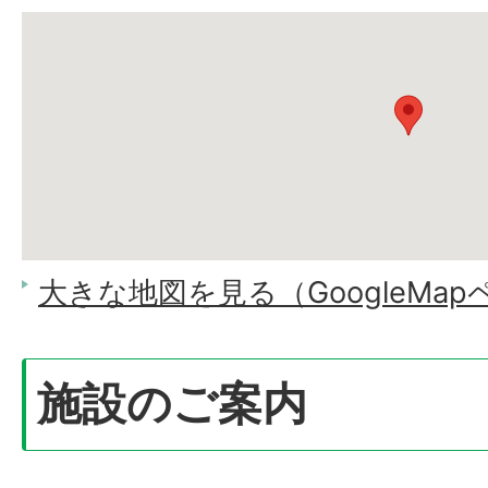
大きな地図を見る（GoogleMa
施設のご案内