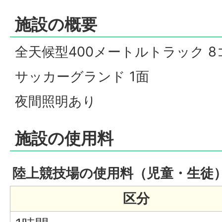
施設の概要
全天候型400メートルトラック 8
サッカーグランド 1面
夜間照明あり
施設の使用料
陸上競技場の使用料（児童・生徒
区分