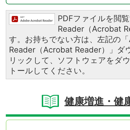
PDFファイルを閲覧
Reader（Acroba
す。お持ちでない方は、左記の「A
Reader（Acrobat Reade
リックして、ソフトウェアをダ
トールしてください。
健康増進・健