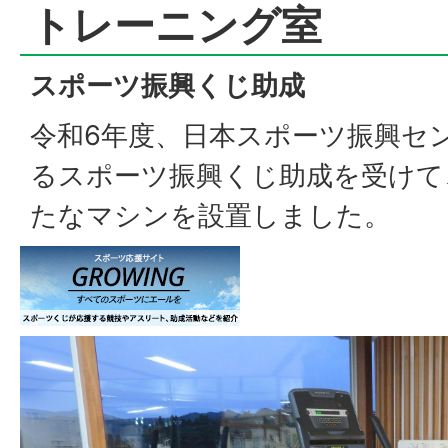
トレーニング室
スポーツ振興くじ助成
令和6年度、日本スポーツ振興セン
るスポーツ振興くじ助成を受けて
たなマシンを設置しました。