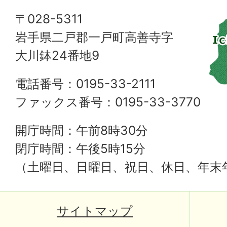
〒028-5311
岩手県二戸郡一戸町高善寺字
大川鉢24番地9
電話番号：0195-33-2111
ファックス番号：0195-33-3770
開庁時間：午前8時30分
閉庁時間：午後5時15分
（土曜日、日曜日、祝日、休日、年末
サイトマップ