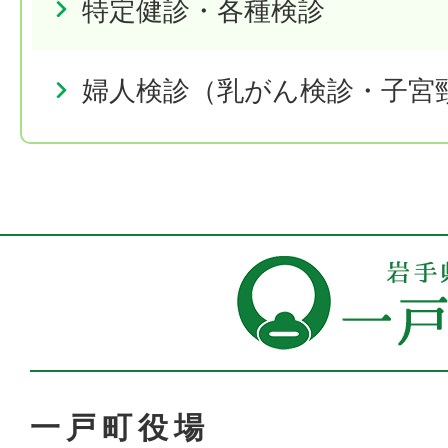
特定健診・各種検診
婦人検診（乳がん検診・子宮
一戸町役場