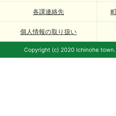
各課連絡先
個人情報の取り扱い
Copyright (c) 2020 Ichinohe town.