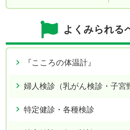
よくみられる
『こころの体温計』
婦人検診（乳がん検診・子宮
特定健診・各種検診