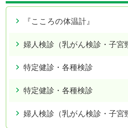
『こころの体温計』
婦人検診（乳がん検診・子宮
特定健診・各種検診
特定健診・各種検診
婦人検診（乳がん検診・子宮