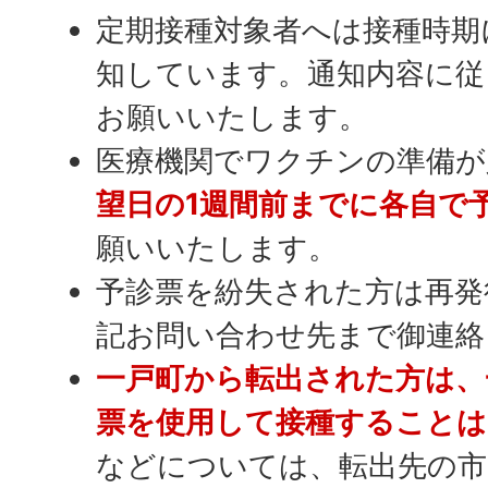
定期接種対象者へは接種時期
知しています。通知内容に従
お願いいたします。
医療機関でワクチンの準備が
望日の1週間前までに各自で
願いいたします。
予診票を紛失された方は再発
記お問い合わせ先まで御連絡
一戸町から転出された方は、
票を使用して接種することは
などについては、転出先の市