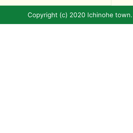
Copyright (c) 2020 Ichinohe town.