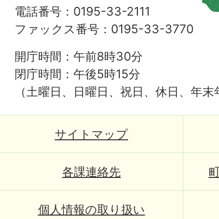
電話番号：0195-33-2111
ファックス番号：0195-33-3770
開庁時間：午前8時30分
閉庁時間：午後5時15分
（土曜日、日曜日、祝日、休日、年末
サイトマップ
各課連絡先
個人情報の取り扱い