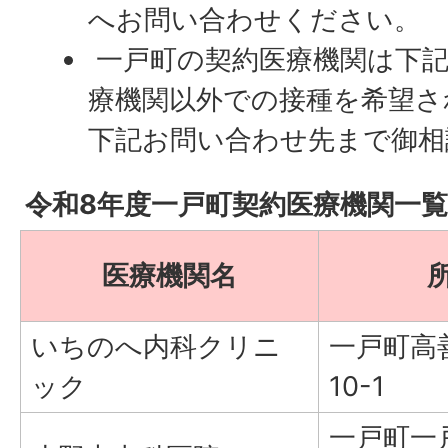
へお問い合わせください。
一戸町の契約医療機関は下
療機関以外での接種を希望さ
下記お問い合わせ先まで御相
令和8年度一戸町契約医療機関一覧
医療機関名
いちのへ内科クリニ
一戸町高
ック
10-1
一戸町一戸