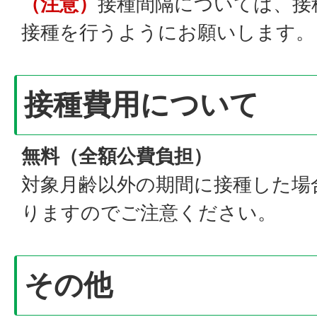
（注意）
接種間隔については、接
接種を行うようにお願いします。
接種費用について
無料（全額公費負担）
対象月齢以外の期間に接種した場
りますのでご注意ください。
その他