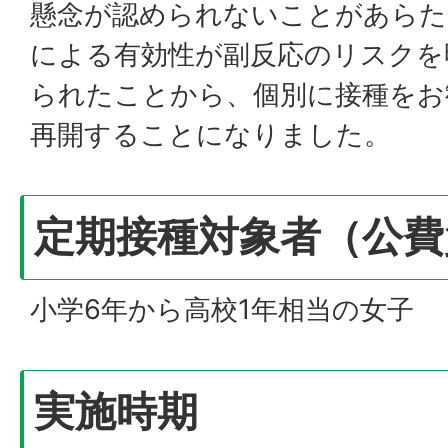
懸念が認められないことがあらた
による有効性が副反応のリスクを
られたことから、個別に接種をお
再開することになりました。
定期接種対象者（公費
小学6年から高校1年相当の女子
実施時期