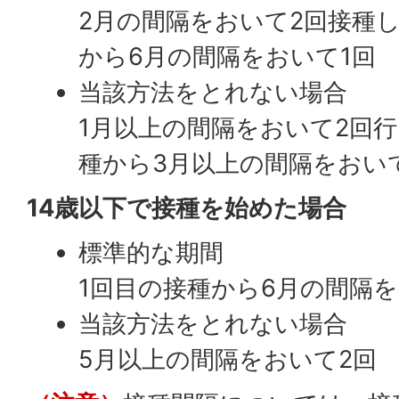
2月の間隔をおいて2回接種
から6月の間隔をおいて1回
当該方法をとれない場合
1月以上の間隔をおいて2回
種から3月以上の間隔をおい
14歳以下で接種を始めた場合
標準的な期間
1回目の接種から6月の間隔を
当該方法をとれない場合
5月以上の間隔をおいて2回