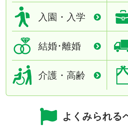
入園・入学
結婚･離婚
介護・高齢
よくみられる