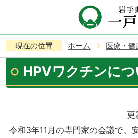
現在の位置
ホーム
医療・健
HPVワクチンにつ
更
令和3年11月の専門家の会議で、