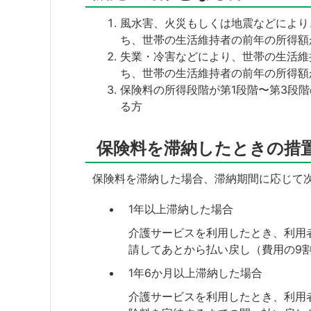
風水害、火災もしくは地震などにより
ち、世帯の生活維持者の前年の所得額が
失業・冷害などにより、世帯の生活維
ち、世帯の生活維持者の前年の所得額
保険料の所得段階が第1段階〜第3段
る方
保険料を滞納したときの措
保険料を滞納した場合、滞納期間に応じて
1年以上滞納した場合
介護サービスを利用したとき、利用
請してあとから払い戻し（費用の9
1年6か月以上滞納した場合
介護サービスを利用したとき、利用