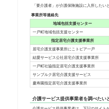
「要介護者」が介護保険施設に入所したい
事業所等連絡先
地域包括支援センター
一戸町地域包括支援センター
指定居宅介護支援事業所
居宅介護支援事業所にこトピア一戸
結愛サービス公社居宅介護支援事業所
一戸町社協指定居宅介護支援事業所
サンブルク居宅介護支援サービス
慶寿園指定居宅介護支援事業所
介護サービス提供事業者を調べたい
介護サービス提供事業者は、下記のサイト