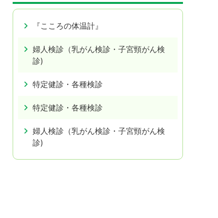
『こころの体温計』
婦人検診（乳がん検診・子宮頸がん検
診)
特定健診・各種検診
特定健診・各種検診
婦人検診（乳がん検診・子宮頸がん検
診)