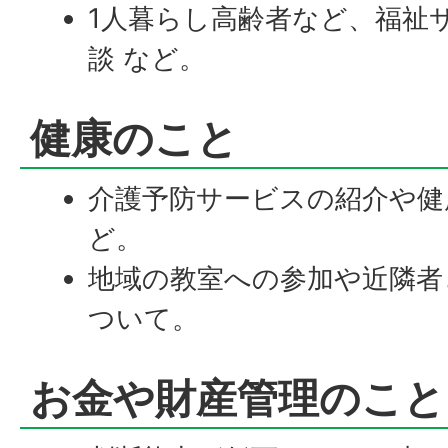
1人暮らし高齢者など、福祉
談 など。
健康のこと
介護予防サービスの紹介や健
ど。
地域の教室への参加や近隣者
ついて。
お金や財産管理のこと