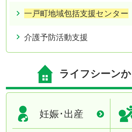
一戸町地域包括支援センター
介護予防活動支援
ライフシーンか
妊娠･出産