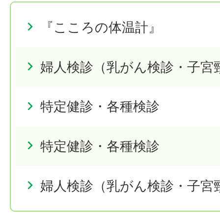
『こころの体温計』
婦人検診（乳がん検診・子宮
特定健診・各種検診
特定健診・各種検診
婦人検診（乳がん検診・子宮