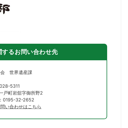
関するお問い合わせ先
員会 世界遺産課
028-5311
一戸町岩舘字御所野2
195-32-2652
お問い合わせはこちら