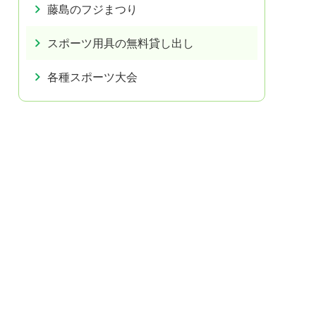
藤島のフジまつり
スポーツ用具の無料貸し出し
各種スポーツ大会