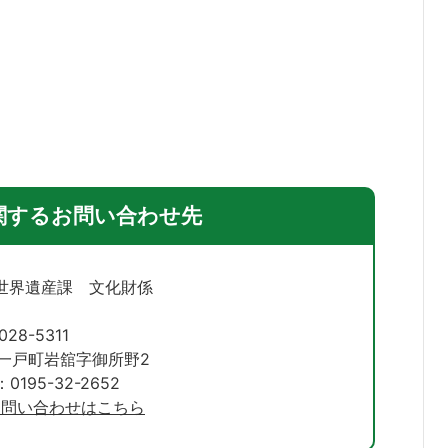
関するお問い合わせ先
世界遺産課 文化財係
028-5311
一戸町岩舘字御所野2
195-32-2652
お問い合わせはこちら