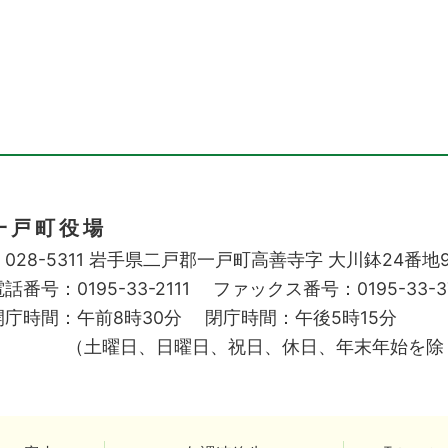
一戸町役場
028-5311
岩手県二戸郡一戸町高善寺字
大川鉢24番地
話番号：0195-33-2111
ファックス番号：0195-33-3
開庁時間：午前8時30分
閉庁時間：午後5時15分
（土曜日、日曜日、祝日、休日、年末年始を除