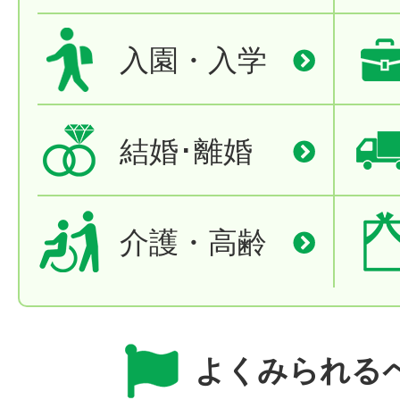
入園・入学
結婚･離婚
介護・高齢
よくみられる