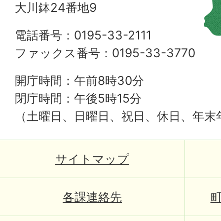
大川鉢24番地9
電話番号：0195-33-2111
ファックス番号：0195-33-3770
開庁時間：午前8時30分
閉庁時間：午後5時15分
（土曜日、日曜日、祝日、休日、年末
サイトマップ
各課連絡先