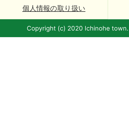
個人情報の取り扱い
Copyright (c) 2020 Ichinohe town.