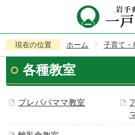
現在の位置
ホーム
子育て・
各種教室
プレパパママ教室