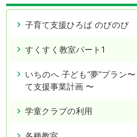
子育て支援ひろば のびのび
すくすく教室パート1
いちのへ 子ども“夢”プラン
て支援事業計画 〜
学童クラブの利用
各種教室