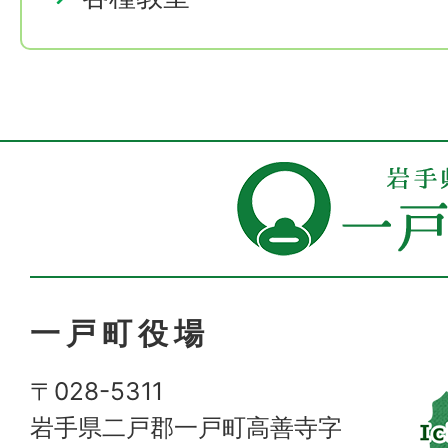
一戸町役場
〒028-5311
岩手県二戸郡一戸町高善寺字