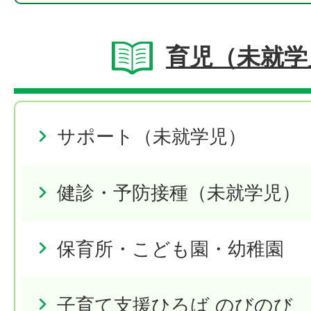
育児（未就学
サポート（未就学児）
健診・予防接種（未就学児）
保育所・こども園・幼稚園
子育て支援ひろば のびのび