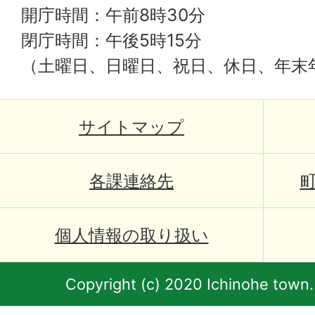
開庁時間：午前8時30分
閉庁時間：午後5時15分
（土曜日、日曜日、祝日、休日、年末
サイトマップ
各課連絡先
個人情報の取り扱い
Copyright (c) 2020 Ichinohe town.