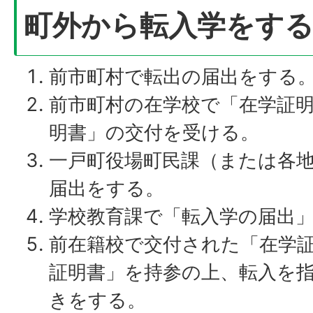
町外から転入学をす
前市町村で転出の届出をする
前市町村の在学校で「在学証
明書」の交付を受ける。
一戸町役場町民課（または各
届出をする。
学校教育課で「転入学の届出
前在籍校で交付された「在学
証明書」を持参の上、転入を
きをする。