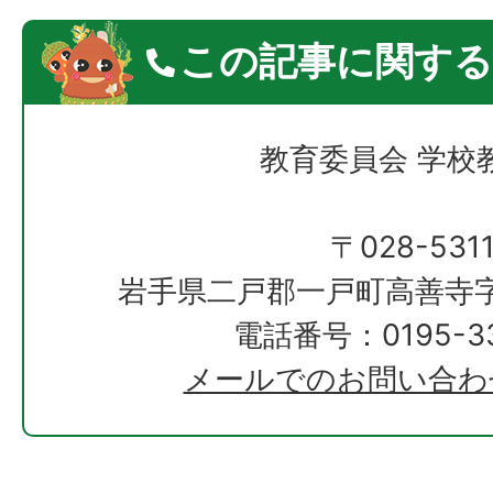
この記事に関する
教育委員会 学校
〒028-531
岩手県二戸郡一戸町高善寺字
電話番号：0195-33
メールでのお問い合わ