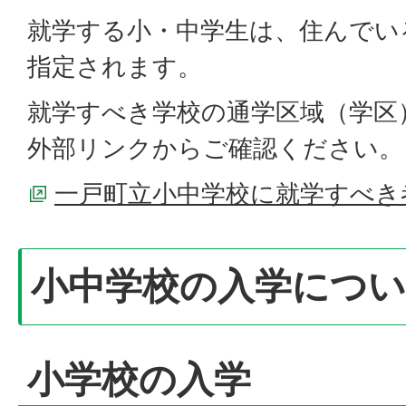
就学する小・中学生は、住んでい
指定されます。
就学すべき学校の通学区域（学区
外部リンクからご確認ください。
一戸町立小中学校に就学すべき
小中学校の入学につ
小学校の入学