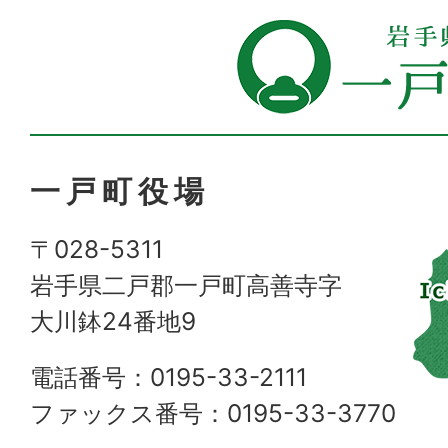
一戸町役場
〒028-5311
岩手県二戸郡一戸町高善寺字
大川鉢24番地9
電話番号：0195-33-2111
ファックス番号：0195-33-3770