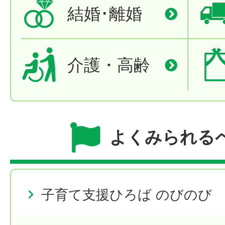
結婚･離婚
介護・高齢
よくみられる
子育て支援ひろば のびのび