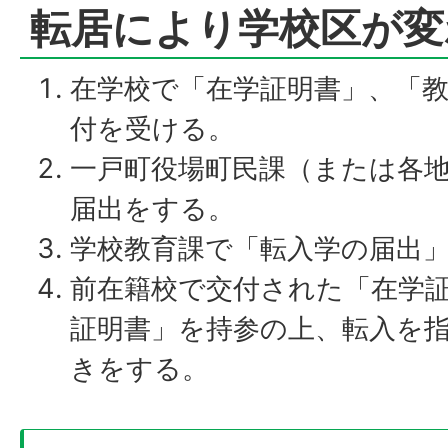
転居により学校区が変
在学校で「在学証明書」、「
付を受ける。
一戸町役場町民課（または各
届出をする。
学校教育課で「転入学の届出
前在籍校で交付された「在学
証明書」を持参の上、転入を
きをする。