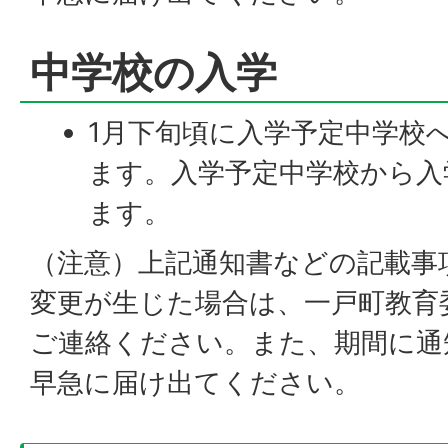
中学校の入学
1月下旬頃に入学予定中学校
ます。入学予定中学校から入
ます。
（注意）上記通知書などの記載事
変更が生じた場合は、一戸町教育
ご連絡ください。また、期間に通
早急に届け出てください。