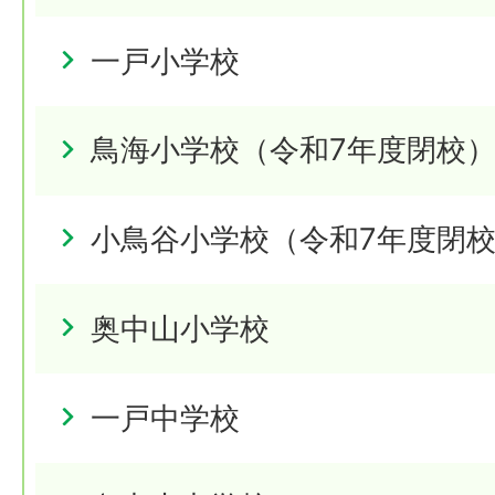
一戸小学校
鳥海小学校（令和7年度閉校
小鳥谷小学校（令和7年度閉
奥中山小学校
一戸中学校