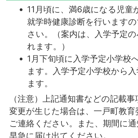
11月頃に、満6歳になる児童
就学時健康診断を行いますの
さい。（案内は、入学予定の
れます。）
1月下旬頃に入学予定小学校
ます。入学予定小学校から入
ます。
（注意）上記通知書などの記載事
変更が生じた場合は、一戸町教育
ご連絡ください。また、期間に通
早急に届け出てください。