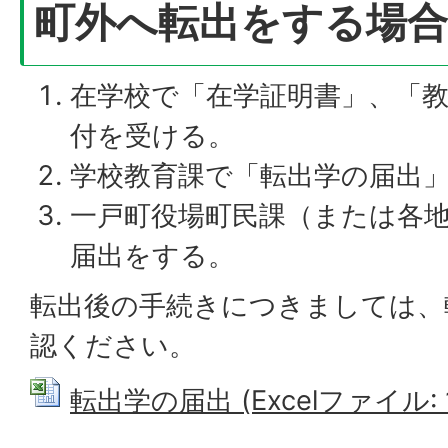
町外へ転出をする場合
在学校で「在学証明書」、「
付を受ける。
学校教育課で「転出学の届出
一戸町役場町民課（または各
届出をする。
転出後の手続きにつきましては、
認ください。
転出学の届出 (Excelファイル: 1