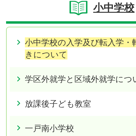
小中学校
小中学校の入学及び転入学・
きについて
学区外就学と区域外就学につ
放課後子ども教室
一戸南小学校