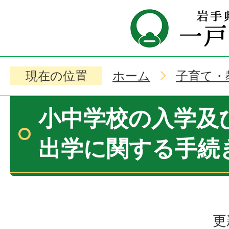
現在の位置
ホーム
子育て・
小中学校の入学及
出学に関する手続
更