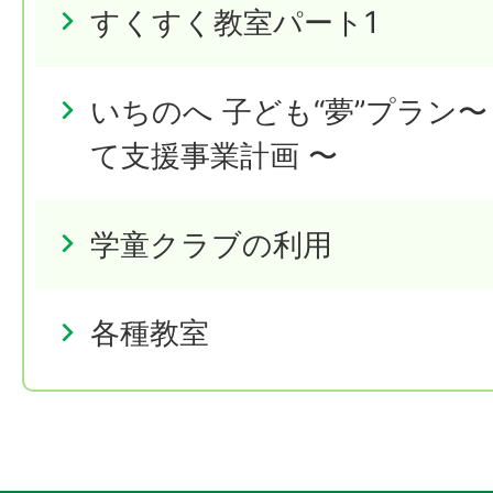
すくすく教室パート1
いちのへ 子ども“夢”プラン
て支援事業計画 〜
学童クラブの利用
各種教室