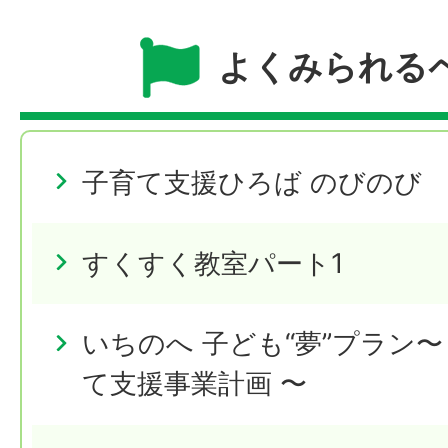
よくみられる
子育て支援ひろば のびのび
すくすく教室パート1
いちのへ 子ども“夢”プラン
て支援事業計画 〜