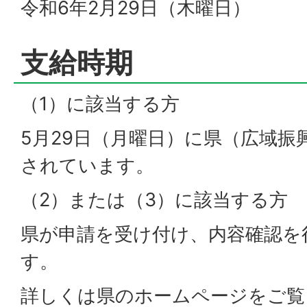
令和6年2月29日（木曜日）
支給時期
（1）に該当する方
5月29日（月曜日）に県（広域振
されています。
（2）または（3）に該当する方
県が申請を受け付け、内容確認を
す。
詳しくは県のホームページをご覧