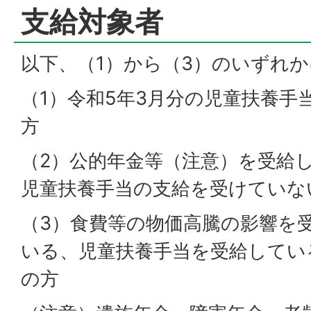
支給対象者
以下、（1）から（3）のいずれ
（1）令和5年3月分の児童扶養手
方
（2）公的年金等（注意）を受給
児童扶養手当の支給を受けていな
（3）食費等の物価高騰の影響を
いる、児童扶養手当を受給してい
の方