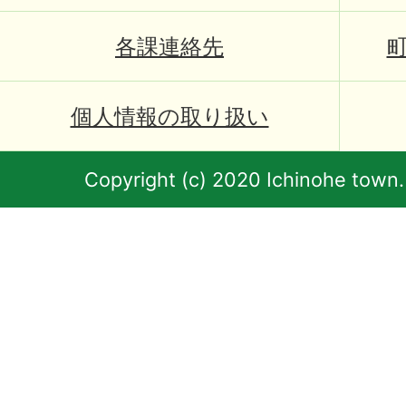
各課連絡先
個人情報の取り扱い
Copyright (c) 2020 Ichinohe town.