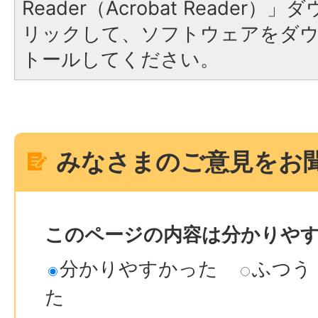
Reader（Acrobat Reade
リックして、ソフトウェアをダ
トールしてください。
みなさまのご意見をお
このページの内容は分かりや
分かりやすかった
ふつう
た