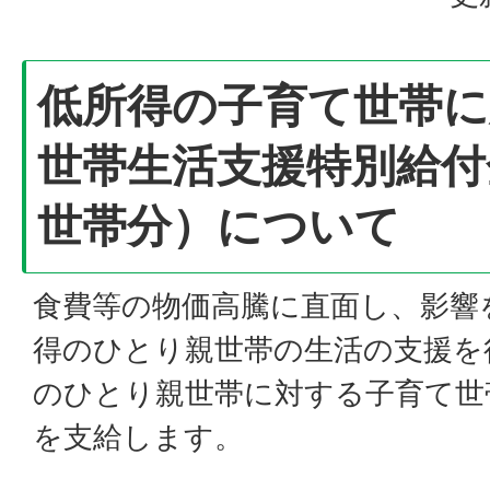
低所得の子育て世帯に
世帯生活支援特別給付
世帯分）について
食費等の物価高騰に直面し、影響
得のひとり親世帯の生活の支援を
のひとり親世帯に対する子育て世
を支給します。