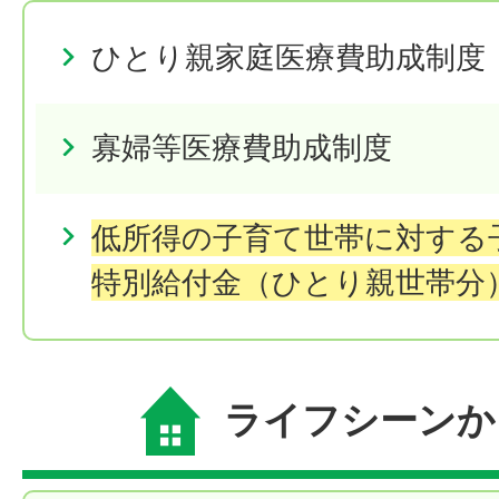
ひとり親家庭医療費助成制度
寡婦等医療費助成制度
低所得の子育て世帯に対する
特別給付金（ひとり親世帯分
ライフシーンか