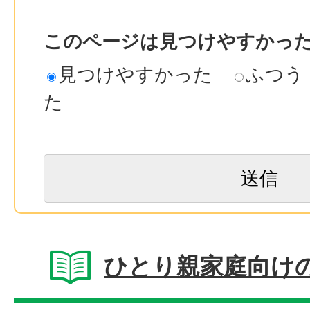
このページは見つけやすかっ
見つけやすかった
ふつう
た
ひとり親家庭向け