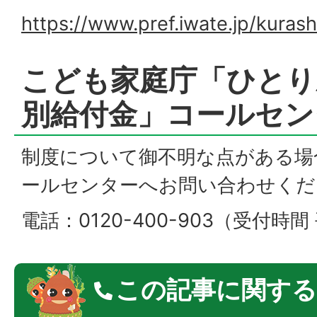
https://www.pref.iwate.jp/kura
こども家庭庁「ひとり
別給付金」コールセン
制度について御不明な点がある場
ールセンターへお問い合わせくだ
電話：0120-400-903（受付時
この記事に関する