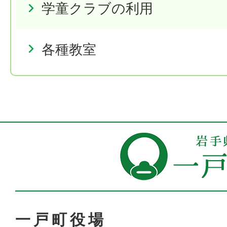
学童クラブの利用
各種教室
一戸町役場