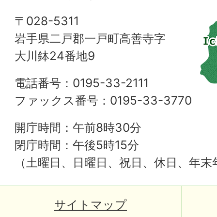
〒028-5311
岩手県二戸郡一戸町高善寺字
大川鉢24番地9
電話番号：0195-33-2111
ファックス番号：0195-33-3770
開庁時間：午前8時30分
閉庁時間：午後5時15分
（土曜日、日曜日、祝日、休日、年末
サイトマップ