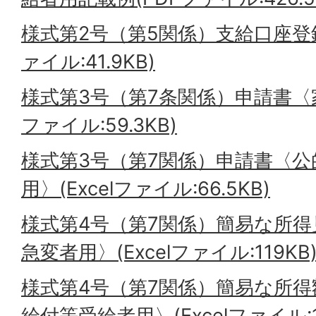
様式第2号（第5関係）支給口座登録
ァイル:41.9KB)
様式第3号（第7条関係）申請書〈家
ファイル:59.3KB)
様式第3号（第7関係）申請書〈
用〉(Excelファイル:66.5KB)
様式第4号（第7関係）簡易な所
急変者用〉(Excelファイル:119KB
様式第4号（第7関係）簡易な所
給付等受給者用〉(Excelファイル:12