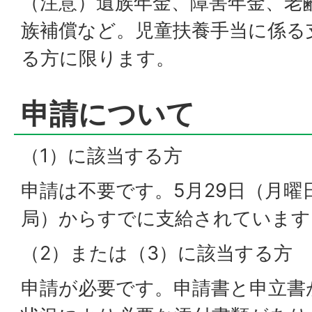
（注意）遺族年金、障害年金、老
族補償など。児童扶養手当に係る
る方に限ります。
申請について
（1）に該当する方
申請は不要です。5月29日（月曜
局）からすでに支給されています
（2）または（3）に該当する方
申請が必要です。申請書と申立書