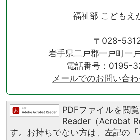
福祉部 こどもえ
〒028-531
岩手県二戸郡一戸町一戸
電話番号：0195-32
メールでのお問い合わ
PDFファイルを閲覧
Reader（Acroba
す。お持ちでない方は、左記の「A