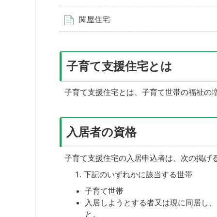
関屋住宅
子育て支援住宅とは
子育て支援住宅とは、子育て世帯の福祉の
入居者の資格
子育て支援住宅の入居申込者は、次の掲げ
下記のいずれかに該当する世帯
子育て世帯
入居しようとする者又は現に同居し、
と。