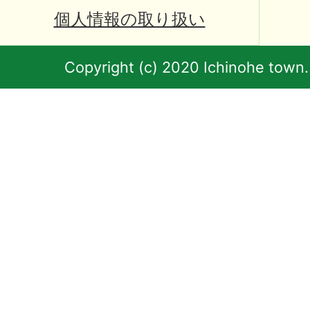
個人情報の取り扱い
Copyright (c) 2020 Ichinohe town.