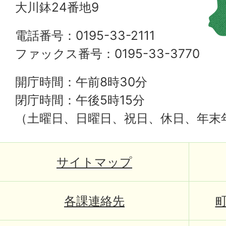
大川鉢24番地9
電話番号：0195-33-2111
ファックス番号：0195-33-3770
開庁時間：午前8時30分
閉庁時間：午後5時15分
（土曜日、日曜日、祝日、休日、年末
サイトマップ
各課連絡先