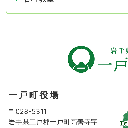
一戸町役場
〒028-5311
岩手県二戸郡一戸町高善寺字