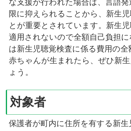
な支援が行われた場合は、言語発
限に抑えられることから、新生児
とが重要とされています。新生児
適用されないので全額自己負担に
は新生児聴覚検査に係る費用の全
赤ちゃんが生まれたら、ぜひ新生
ょう。
対象者
保護者が町内に住所を有する新生