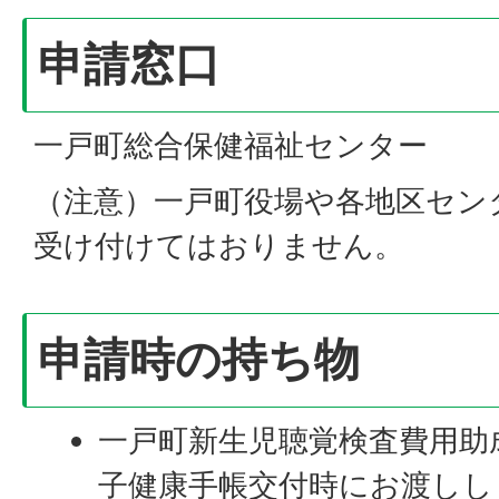
申請窓口
一戸町総合保健福祉センター
（注意）一戸町役場や各地区セン
受け付けてはおりません。
申請時の持ち物
一戸町新生児聴覚検査費用助
子健康手帳交付時にお渡しし