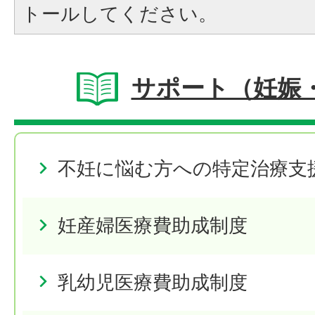
トールしてください。
サポート（妊娠
不妊に悩む方への特定治療支
妊産婦医療費助成制度
乳幼児医療費助成制度