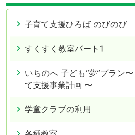
子育て支援ひろば のびのび
すくすく教室パート1
いちのへ 子ども“夢”プラン
て支援事業計画 〜
学童クラブの利用
各種教室