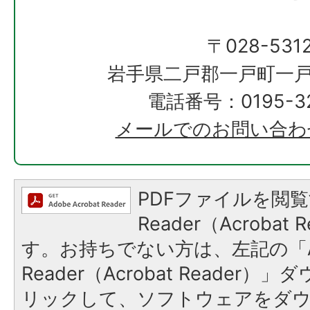
〒028-531
岩手県二戸郡一戸町一戸
電話番号：0195-32
メールでのお問い合わ
PDFファイルを閲覧
Reader（Acroba
す。お持ちでない方は、左記の「A
Reader（Acrobat Reade
リックして、ソフトウェアをダ