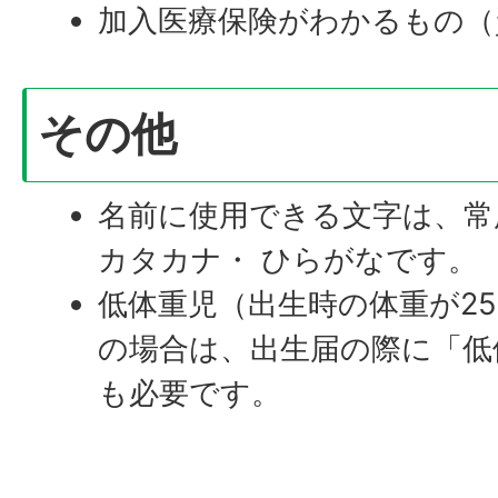
加入医療保険がわかるもの（
その他
名前に使用できる文字は、常
カタカナ・ ひらがなです。
低体重児（出生時の体重が25
の場合は、出生届の際に「低
も必要です。