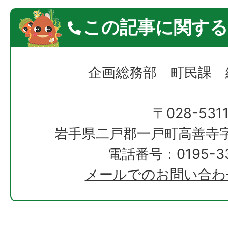
この記事に関する
企画総務部 町民課 
〒028-531
岩手県二戸郡一戸町高善寺字
電話番号：0195-33
メールでのお問い合わ