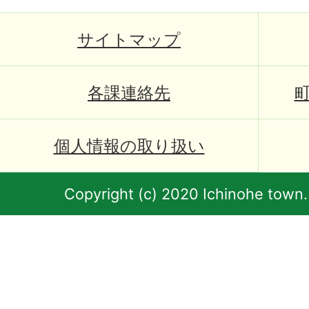
サイトマップ
各課連絡先
個人情報の取り扱い
Copyright (c) 2020 Ichinohe town.