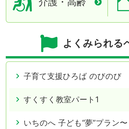
介護・高齢
よくみられる
子育て支援ひろば のびのび
すくすく教室パート1
いちのへ 子ども“夢”プラン