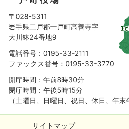
〒028-5311
岩手県二戸郡一戸町高善寺字
大川鉢24番地9
電話番号：0195-33-2111
ファックス番号：0195-33-3770
開庁時間：午前8時30分
閉庁時間：午後5時15分
（土曜日、日曜日、祝日、休日、年末
サイトマップ