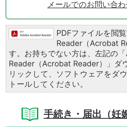
メールでのお問い合わ
PDFファイルを閲覧
Reader（Acroba
す。お持ちでない方は、左記の「A
Reader（Acrobat Reade
リックして、ソフトウェアをダ
トールしてください。
手続き・届出（妊