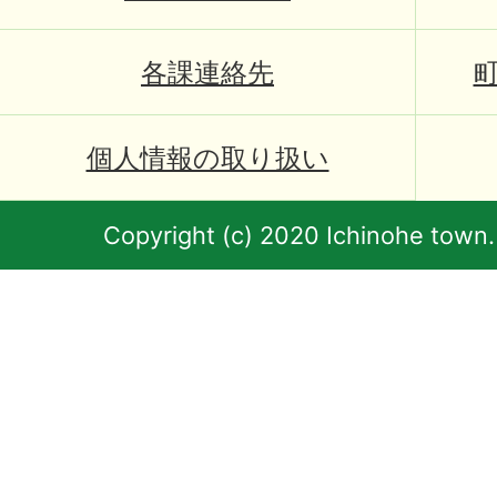
各課連絡先
個人情報の取り扱い
Copyright (c) 2020 Ichinohe town.