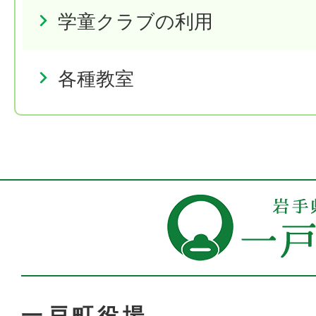
学童クラブの利用
各種教室
一戸町役場