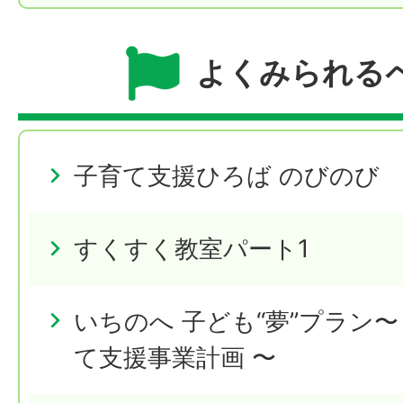
よくみられる
子育て支援ひろば のびのび
すくすく教室パート1
いちのへ 子ども“夢”プラン
て支援事業計画 〜