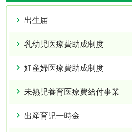
出生届
乳幼児医療費助成制度
妊産婦医療費助成制度
未熟児養育医療費給付事業
出産育児一時金