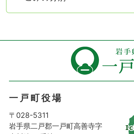
一戸町役場
〒028-5311
岩手県二戸郡一戸町高善寺字