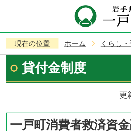
現在の位置
ホーム
くらし・
貸付金制度
更
一戸町消費者救済資金