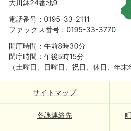
大川鉢24番地9
電話番号：0195-33-2111
ファックス番号：0195-33-3770
開庁時間：午前8時30分
閉庁時間：午後5時15分
（土曜日、日曜日、祝日、休日、年末
サイトマップ
各課連絡先