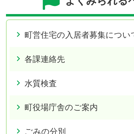
よくみられる
町営住宅の入居者募集につい
各課連絡先
水質検査
町役場庁舎のご案内
ごみの分別