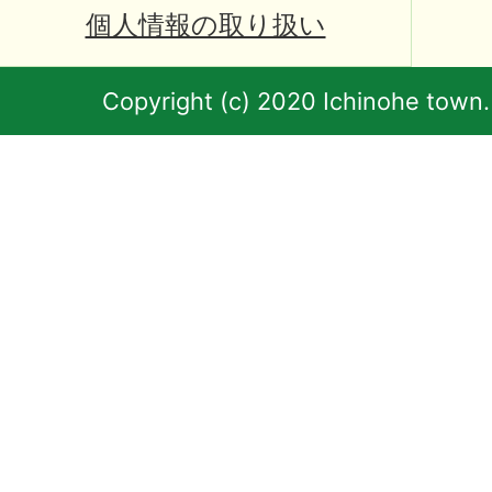
個人情報の取り扱い
Copyright (c) 2020 Ichinohe town.