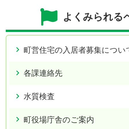
よくみられる
町営住宅の入居者募集につい
各課連絡先
水質検査
町役場庁舎のご案内