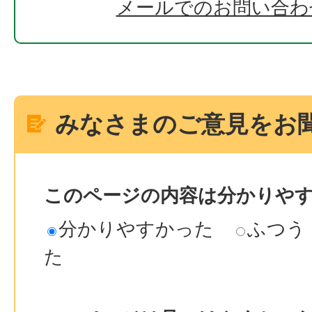
メールでのお問い合わ
みなさまのご意見をお
このページの内容は分かりや
分かりやすかった
ふつう
た