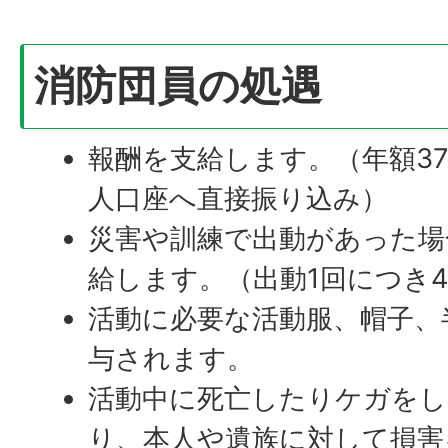
消防団員の処遇
報酬を支給します。（年額37
人口座へ直接振り込み）
災害や訓練で出動があった場
給します。（出動1回につき4,
活動に必要な活動服、帽子、
与されます。
活動中に死亡したりケガをし
り、本人や遺族に対して損害