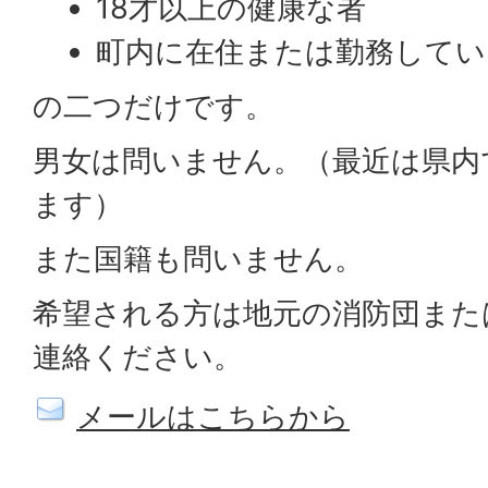
18才以上の健康な者
町内に在住または勤務してい
の二つだけです。
男女は問いません。（最近は県内
ます）
また国籍も問いません。
希望される方は地元の消防団また
連絡ください。
メールはこちらから