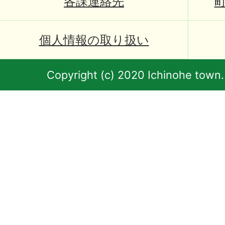
各課連絡先
個人情報の取り扱い
Copyright (c) 2020 Ichinohe town.