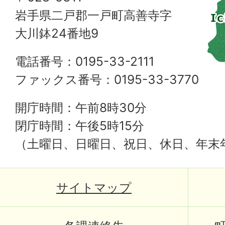
岩手県二戸郡一戸町高善寺字
大川鉢24番地9
電話番号：0195-33-2111
ファックス番号：0195-33-3770
開庁時間：午前8時30分
閉庁時間：午後5時15分
（土曜日、日曜日、祝日、休日、年末
サイトマップ