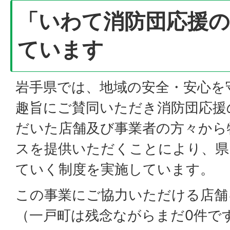
「いわて消防団応援の
ています
岩手県では、地域の安全・安心を
趣旨にご賛同いただき消防団応援
だいた店舗及び事業者の方々から
スを提供いただくことにより、県
ていく制度を実施しています。
この事業にご協力いただける店舗
（一戸町は残念ながらまだ0件で