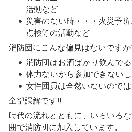
活動など
災害のない時・・・火災予防
点検等の活動など
消防団にこんな偏見はないですか
消防団はお酒ばかり飲んでる
体力ないから参加できないし
女性団員は全然いないのでは!
全部誤解です!!
時代の流れとともに、いろいろな
囲で消防団に加入しています。