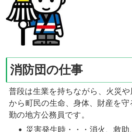
消防団の仕事
普段は生業を持ちながら、火災や
から町民の生命、身体、財産を守
勤の地方公務員です。
災害発生時・・・消火、救助