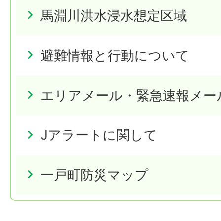
馬淵川洪水浸水想定区域
避難情報と行動について
エリアメール・緊急速報メー
Jアラートに関して
一戸町防災マップ