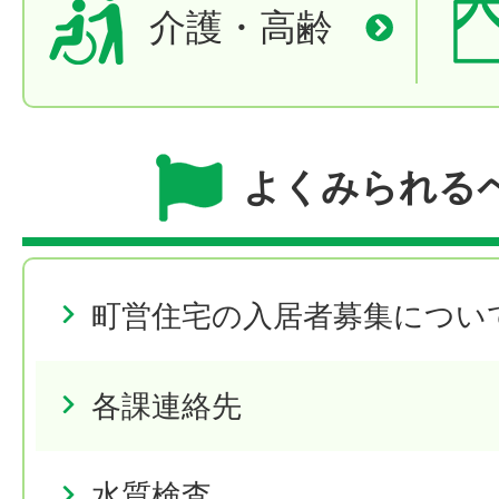
介護・高齢
よくみられる
町営住宅の入居者募集につい
各課連絡先
水質検査