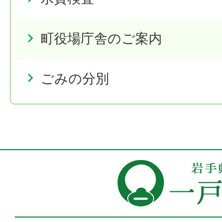
町役場庁舎のご案内
ごみの分別