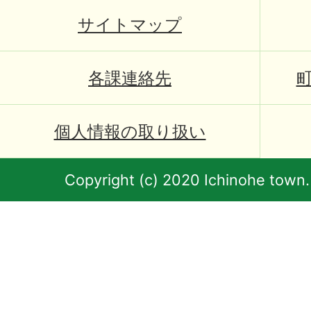
サイトマップ
各課連絡先
個人情報の取り扱い
Copyright (c) 2020 Ichinohe town.