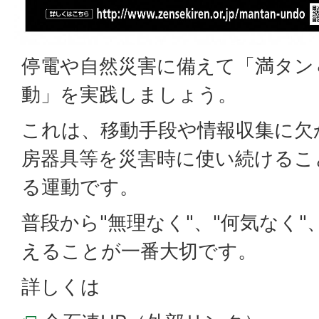
停電や自然災害に備えて「満タン
動」を実践しましょう。
これは、移動手段や情報収集に欠
房器具等を災害時に使い続けるこ
る運動です。
普段から"無理なく"、"何気なく"
えることが一番大切です。
詳しくは