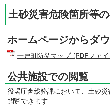
土砂災害危険箇所等の
ホームページからダウ
一戸町防災マップ (PDFファイル:
公共施設での閲覧
役場庁舎総務課において、土砂災
閲覧できます。