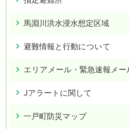
馬淵川洪水浸水想定区域
避難情報と行動について
エリアメール・緊急速報メー
Jアラートに関して
一戸町防災マップ