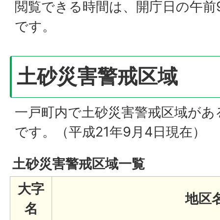
閲覧できる時間は、開庁日の午前
です。
土砂災害警戒区域
一戸町内で土砂災害警戒区域があ
です。（平成21年9月4日現在）
土砂災害警戒区域一覧
大字
地区
名