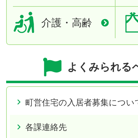
介護・高齢
よくみられる
町営住宅の入居者募集につい
各課連絡先