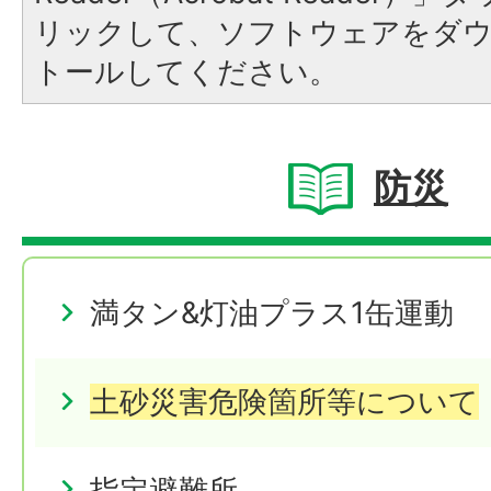
リックして、ソフトウェアをダ
トールしてください。
防災
満タン&灯油プラス1缶運動
土砂災害危険箇所等について
指定避難所