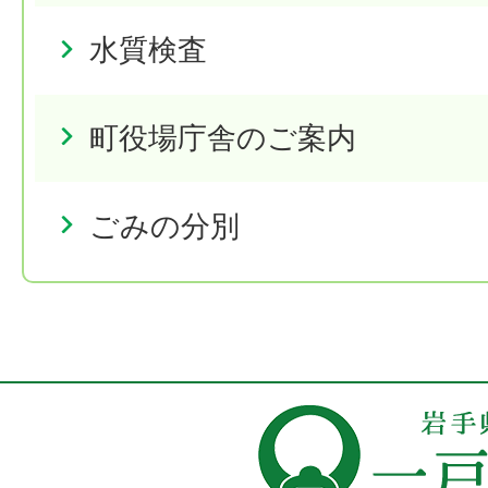
水質検査
町役場庁舎のご案内
ごみの分別