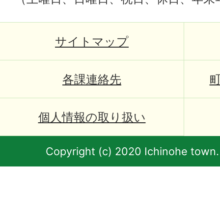
サイトマップ
各課連絡先
個人情報の取り扱い
Copyright (c) 2020 Ichinohe town.