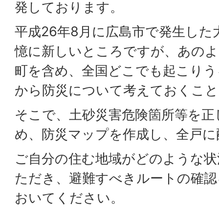
発しております。
平成26年8月に広島市で発生した
憶に新しいところですが、あのよ
町を含め、全国どこでも起こりう
から防災について考えておくこと
そこで、土砂災害危険箇所等を正
め、防災マップを作成し、全戸に
ご自分の住む地域がどのような状
ただき、避難すべきルートの確認
おいてください。