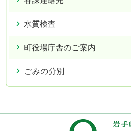
各課連絡先
水質検査
町役場庁舎のご案内
ごみの分別