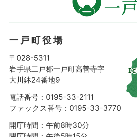
一戸町役場
〒028-5311
岩手県二戸郡一戸町高善寺字
大川鉢24番地9
電話番号：0195-33-2111
ファックス番号：0195-33-3770
開庁時間：午前8時30分
閉庁時間：午後5時15分