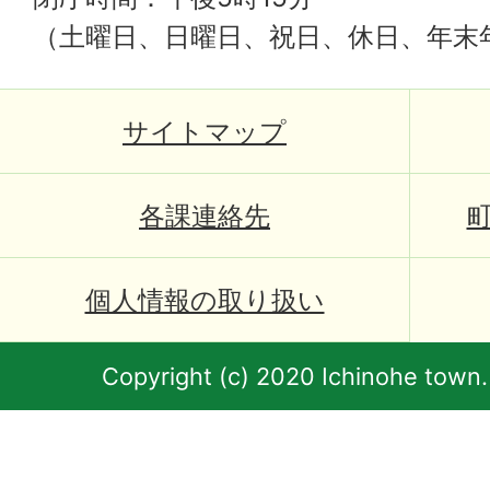
（土曜日、日曜日、祝日、休日、年末
サイトマップ
各課連絡先
個人情報の取り扱い
Copyright (c) 2020 Ichinohe town.