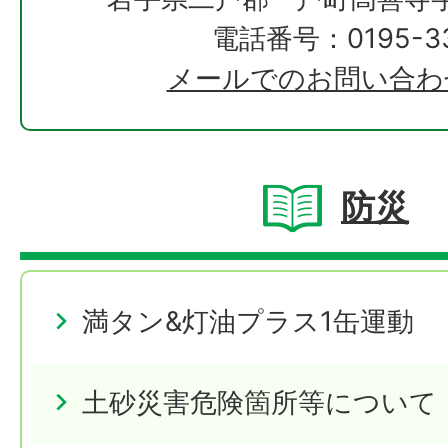
電話番号：0195-33
メールでのお問い合わ
防災
満タン&灯油プラス1缶運動
土砂災害危険箇所等について