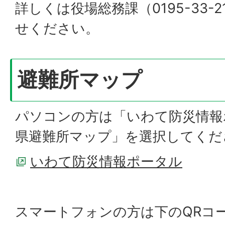
詳しくは役場総務課（0195-33-2
せください。
避難所マップ
パソコンの方は「いわて防災情報
県避難所マップ」を選択してくだ
いわて防災情報ポータル
スマートフォンの方は下のQRコ