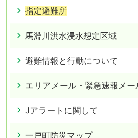
指定避難所
馬淵川洪水浸水想定区域
避難情報と行動について
エリアメール・緊急速報メー
Jアラートに関して
一戸町防災マップ