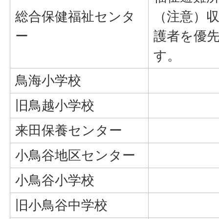
総合保健福祉センタ
（注意）
ー
護者を優
す。
鳥海小学校
旧鳥越小学校
来田保養センター
小鳥谷地区センター
小鳥谷小学校
旧小鳥谷中学校