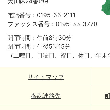
大川鉢24番地9
電話番号：0195-33-2111
ファックス番号：0195-33-3770
開庁時間：午前8時30分
閉庁時間：午後5時15分
（土曜日、日曜日、祝日、休日、年末
サイトマップ
各課連絡先