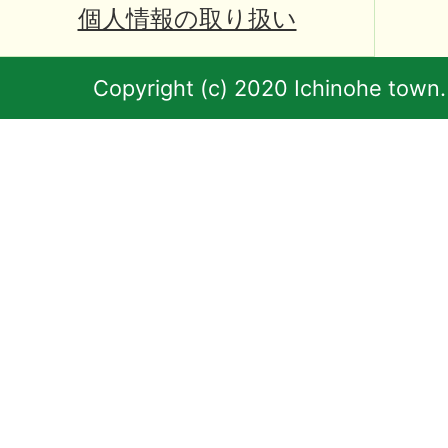
個人情報の取り扱い
Copyright (c) 2020 Ichinohe town.