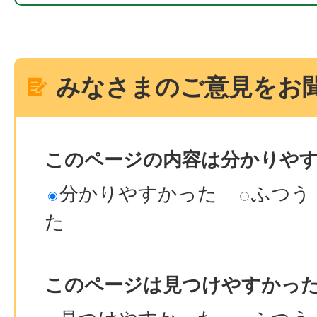
みなさまのご意見をお
このページの内容は分かりや
分かりやすかった
ふつう
た
このページは見つけやすかっ