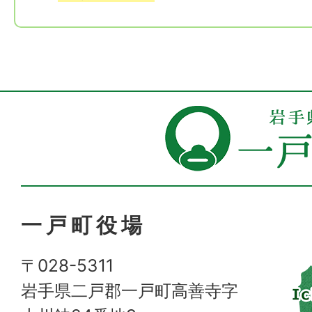
一戸町役場
〒028-5311
岩手県二戸郡一戸町高善寺字