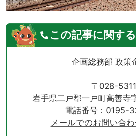
この記事に関する
企画総務部 政策
〒028-531
岩手県二戸郡一戸町高善寺字
電話番号：0195-33
メールでのお問い合わ