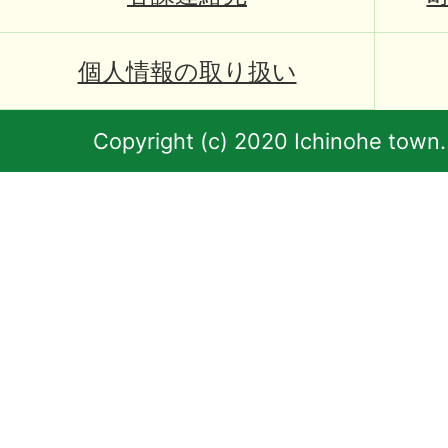
個人情報の取り扱い
Copyright (c) 2020 Ichinohe town.