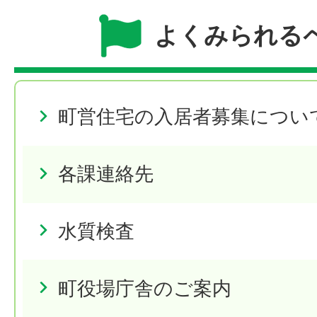
よくみられる
町営住宅の入居者募集につい
各課連絡先
水質検査
町役場庁舎のご案内