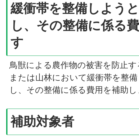
緩衝帯を整備しよう
し、その整備に係る
す
鳥獣による農作物の被害を防止す
または山林において緩衝帯を整備
し、その整備に係る費用を補助し
補助対象者