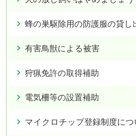
蜂の巣駆除用の防護服の貸し
有害鳥獣による被害
狩猟免許の取得補助
電気柵等の設置補助
マイクロチップ登録制度につ