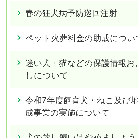
春の狂犬病予防巡回注射
ペット火葬料金の助成につい
迷い犬・猫などの保護情報お
しについて
令和7年度飼育犬・ねこ及び
成事業の実施について
犬の放し飼いはやめましょう