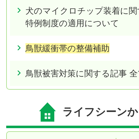
犬のマイクロチップ装着に関
特例制度の適用について
鳥獣緩衝帯の整備補助
鳥獣被害対策に関する記事 全
ライフシーンか