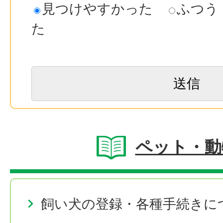
見つけやすかった
ふつう
た
ペット・動
飼い犬の登録・各種手続きに