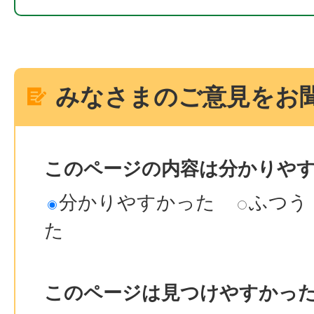
みなさまのご意見をお
このページの内容は分かりや
分かりやすかった
ふつう
た
このページは見つけやすかっ