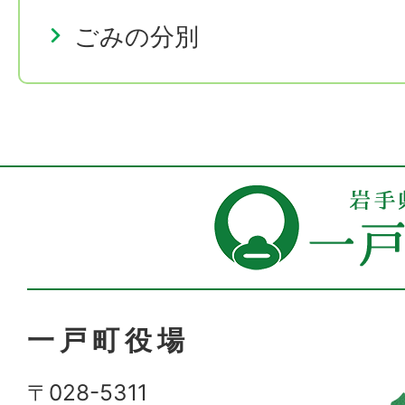
ごみの分別
一戸町役場
〒028-5311