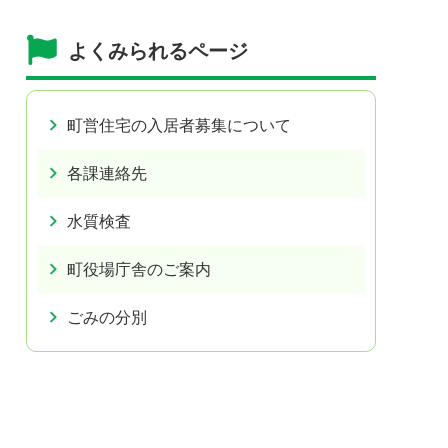
よくみられるページ
町営住宅の入居者募集について
各課連絡先
水質検査
町役場庁舎のご案内
ごみの分別