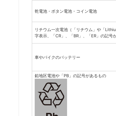
乾電池・ボタン電池・コイン電池
リチウム一次電池（「リチウム」や「Lithi
字表示、「CR」、「BR」、「ER」の記号
車やバイクのバッテリー
鉛地区電池や「PB」の記号があるもの