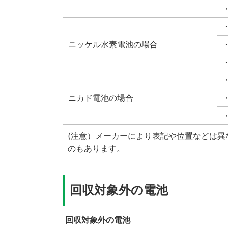
・
ニッケル水素電池の場合
ニカド電池の場合
(注意）メーカーにより表記や位置などは
のもあります。
回収対象外の電池
回収対象外の電池