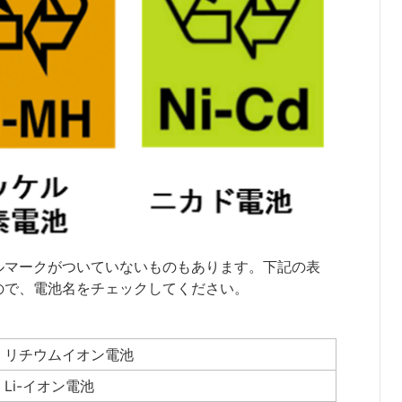
ルマークがついていないものもあります。下記の表
ので、電池名をチェックしてください。
・リチウムイオン電池
・Li-イオン電池