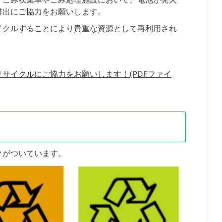
排出にご協力をお願いします。
イクルすることにより貴重な資源として再利用され
サイクルにご協力をお願いします！(PDFファイ
クがついています。