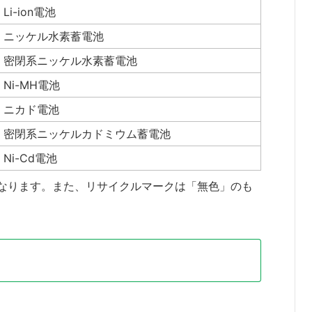
Li-ion電池
・ニッケル水素蓄電池
・密閉系ニッケル水素蓄電池
・Ni-MH電池
・ニカド電池
・密閉系ニッケルカドミウム蓄電池
・Ni-Cd電池
異なります。また、リサイクルマークは「無色」のも