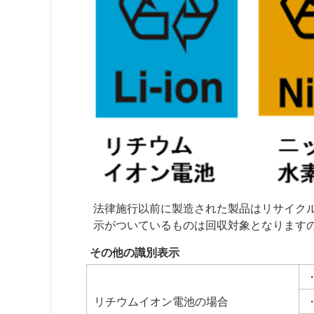
法律施行以前に製造された製品はリサイク
示がついているものは回収対象となります
その他の識別表示
リチウムイオン電池の場合