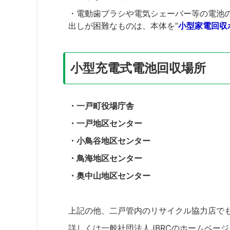
・電動歯ブラシや電気シェーバー等の電池
出しが困難なものは、本体を”
小型家電回収
小型充電式電池回収場所
・一戸町役場庁舎
・一戸地区センター
・小鳥谷地区センター
・鳥海地区センター
・奥中山地区センター
上記の他、二戸管内のリサイクル協力店で
詳しくは一般社団法人JBRCのホームペー