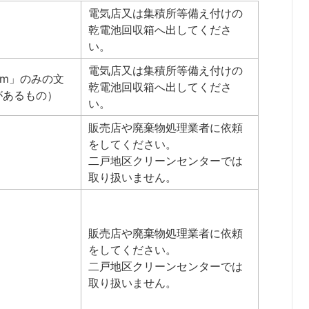
電気店又は集積所等備え付けの
乾電池回収箱へ出してくださ
い。
電気店又は集積所等備え付けの
um」のみの文
乾電池回収箱へ出してくださ
があるもの）
い。
販売店や廃棄物処理業者に依頼
をしてください。
二戸地区クリーンセンターでは
取り扱いません。
販売店や廃棄物処理業者に依頼
をしてください。
二戸地区クリーンセンターでは
取り扱いません。