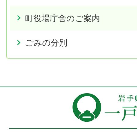
町役場庁舎のご案内
ごみの分別