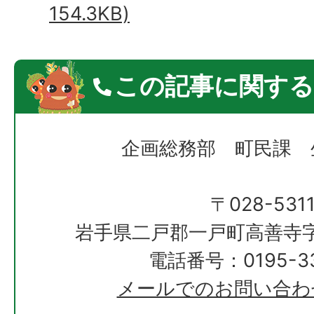
154.3KB)
この記事に関する
企画総務部 町民課 
〒028-531
岩手県二戸郡一戸町高善寺字
電話番号：0195-33
メールでのお問い合わ