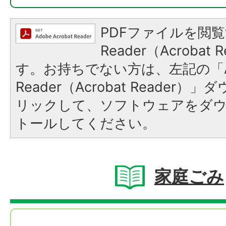
PDFファイルを閲覧
Reader（Acroba
す。お持ちでない方は、左記の「A
Reader（Acrobat Reade
リックして、ソフトウェアをダ
トールしてください。
家庭ごみ