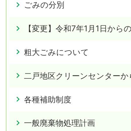
ごみの分別
【変更】令和7年1月1日から
粗大ごみについて
二戸地区クリーンセンターか
各種補助制度
一般廃棄物処理計画