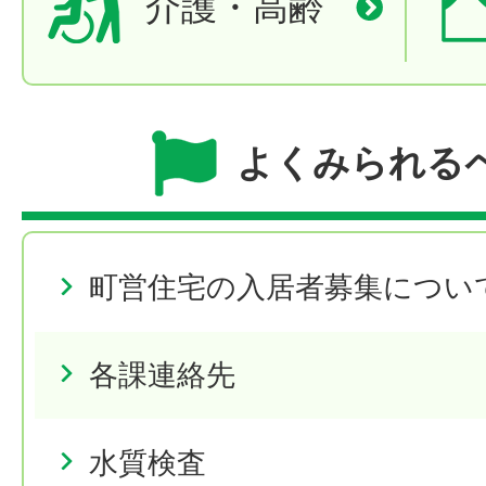
介護・高齢
よくみられる
町営住宅の入居者募集につい
各課連絡先
水質検査