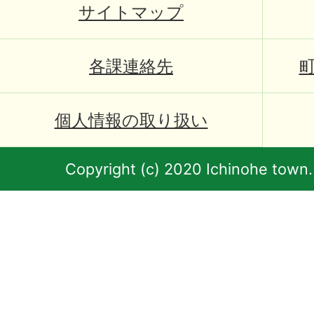
サイトマップ
各課連絡先
個人情報の取り扱い
Copyright (c) 2020 Ichinohe town.