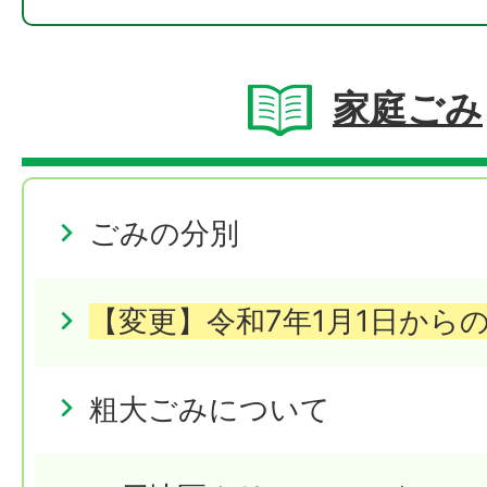
家庭ごみ
ごみの分別
【変更】令和7年1月1日から
粗大ごみについて