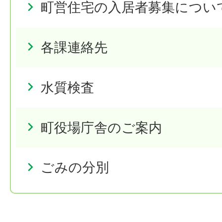
町営住宅の入居者募集につい
各課連絡先
水質検査
町役場庁舎のご案内
ごみの分別