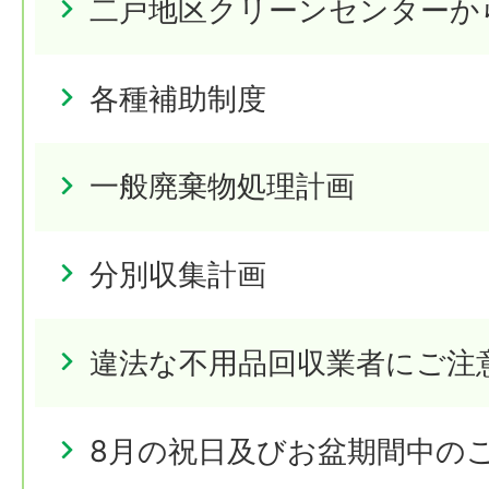
二戸地区クリーンセンターか
各種補助制度
一般廃棄物処理計画
分別収集計画
違法な不用品回収業者にご注
8月の祝日及びお盆期間中の