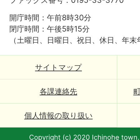
開庁時間：午前8時30分
閉庁時間：午後5時15分
（土曜日、日曜日、祝日、休日、年末
サイトマップ
各課連絡先
個人情報の取り扱い
Copyright (c) 2020 Ichinohe town.