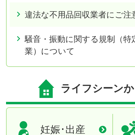
違法な不用品回収業者にご注
騒音・振動に関する規制（特
業）について
ライフシーンか
妊娠･出産