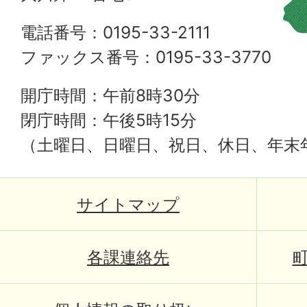
電話番号：0195-33-2111
ファックス番号：0195-33-3770
開庁時間：午前8時30分
閉庁時間：午後5時15分
（土曜日、日曜日、祝日、休日、年末
サイトマップ
各課連絡先