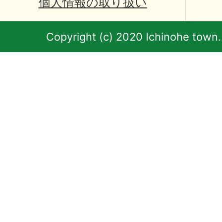
個人情報の取り扱い
Copyright (c) 2020 Ichinohe town.