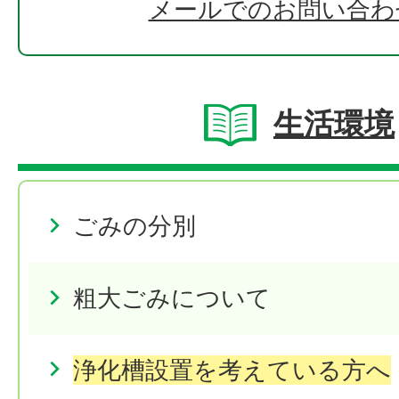
メールでのお問い合わ
生活環境
ごみの分別
粗大ごみについて
浄化槽設置を考えている方へ