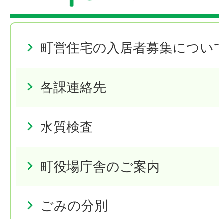
町営住宅の入居者募集につい
各課連絡先
水質検査
町役場庁舎のご案内
ごみの分別