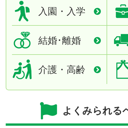
入園・入学
結婚･離婚
介護・高齢
よくみられる