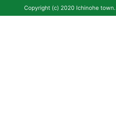
Copyright (c) 2020 Ichinohe town.