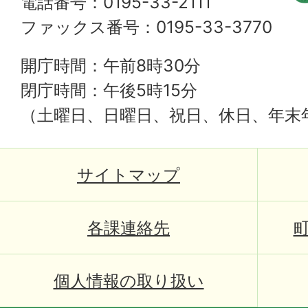
電話番号：0195-33-2111
ファックス番号：0195-33-3770
開庁時間：午前8時30分
閉庁時間：午後5時15分
（土曜日、日曜日、祝日、休日、年末
サイトマップ
各課連絡先
個人情報の取り扱い