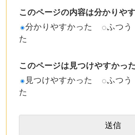
このページの内容は分かりや
分かりやすかった
ふつう
た
このページは見つけやすかっ
見つけやすかった
ふつう
た