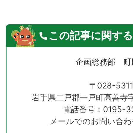
この記事に関する
企画総務部 町
〒028-531
岩手県二戸郡一戸町高善寺字
電話番号：0195-33
メールでのお問い合わ