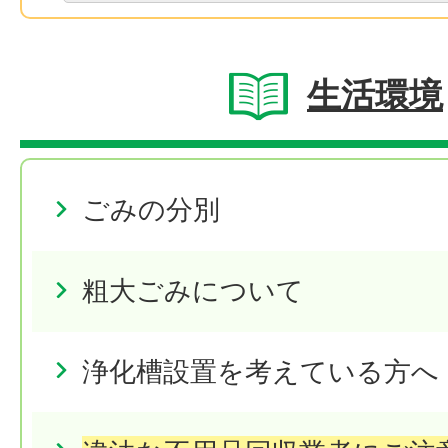
生活環境
ごみの分別
粗大ごみについて
浄化槽設置を考えている方へ