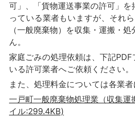
可」、「貨物運送事業の許可」を
っている業者もいますが、それら
（一般廃棄物）を収集・運搬・処
ん。
家庭ごみの処理依頼は、下記PD
いる許可業者へご依頼ください。
また、処理料金については各業者
一戸町一般廃棄物処理業（収集運搬
イル:299.4KB)