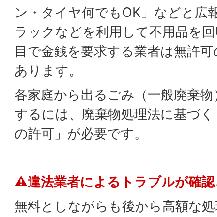
ン・タイヤ何でもOK」などと広
ラックなどを利用して不用品を回
目で金銭を要求する業者は無許可
あります。
各家庭から出るごみ（一般廃棄物
するには、廃棄物処理法に基づく
の許可」が必要です。
⚠違法業者によるトラブルが確認
無料としながらも後から高額な処