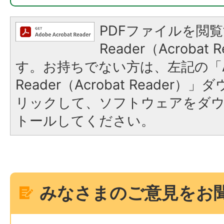
PDFファイルを閲覧
Reader（Acroba
す。お持ちでない方は、左記の「A
Reader（Acrobat Reade
リックして、ソフトウェアをダ
トールしてください。
みなさまのご意見をお