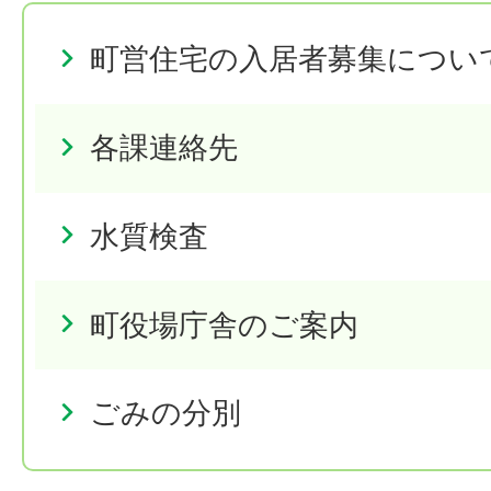
町営住宅の入居者募集につい
各課連絡先
水質検査
町役場庁舎のご案内
ごみの分別