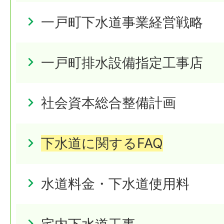
一戸町下水道事業経営戦略
一戸町排水設備指定工事店
社会資本総合整備計画
下水道に関するFAQ
水道料金・下水道使用料