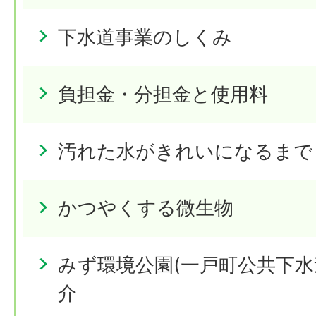
下水道事業のしくみ
負担金・分担金と使用料
汚れた水がきれいになるまで
かつやくする微生物
みず環境公園(一戸町公共下水
介