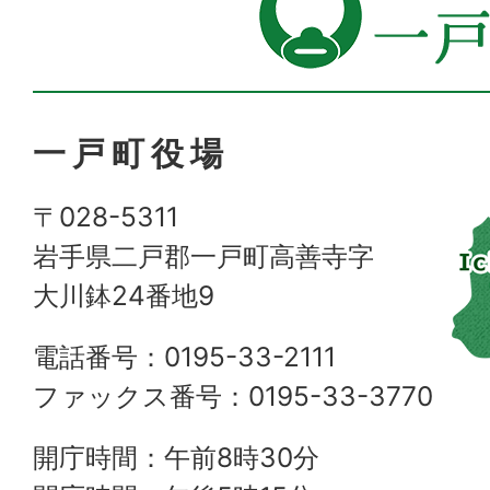
一戸町役場
〒028-5311
岩手県二戸郡一戸町高善寺字
大川鉢24番地9
電話番号：0195-33-2111
ファックス番号：0195-33-3770
開庁時間：午前8時30分