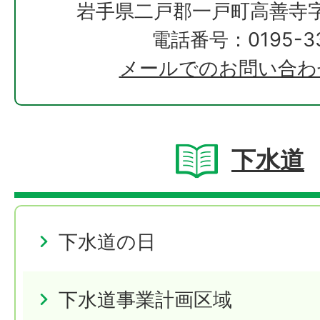
岩手県二戸郡一戸町高善寺字
電話番号：0195-33
メールでのお問い合わ
下水道
下水道の日
下水道事業計画区域