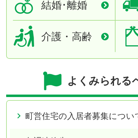
結婚･離婚
介護・高齢
よくみられる
町営住宅の入居者募集につい