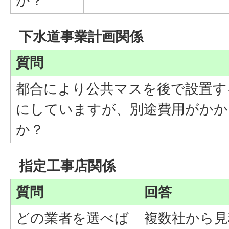
か？
下水道事業計画関係
質問
都合により公共マスを後で設置す
にしていますが、別途費用がかか
か？
指定工事店関係
質問
回答
どの業者を選べば
複数社から見