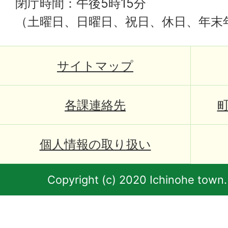
閉庁時間：午後5時15分
（土曜日、日曜日、祝日、休日、年末
サイトマップ
各課連絡先
個人情報の取り扱い
Copyright (c) 2020 Ichinohe town.