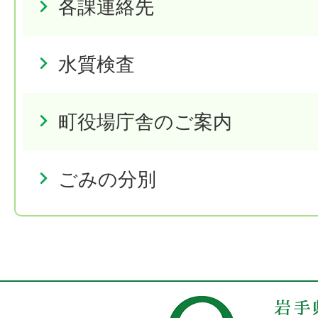
各課連絡先
水質検査
町役場庁舎のご案内
ごみの分別