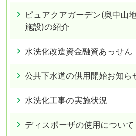
ピュアクアガーデン(奥中山
施設)の紹介
水洗化改造資金融資あっせん
公共下水道の供用開始お知ら
水洗化工事の実施状況
ディスポーザの使用について