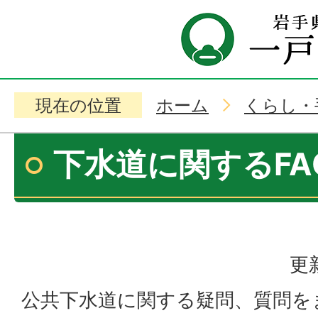
現在の位置
ホーム
くらし・
下水道に関するFA
更
公共下水道に関する疑問、質問を