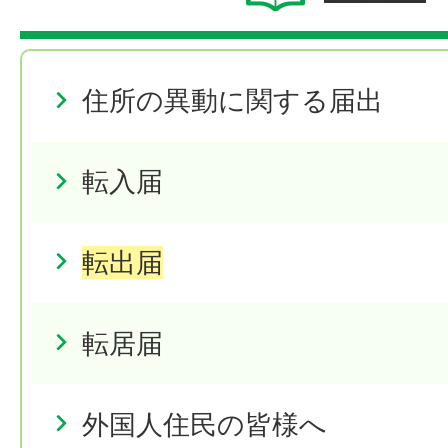
住所の異動に関する届出
転入届
転出届
転居届
外国人住民の皆様へ