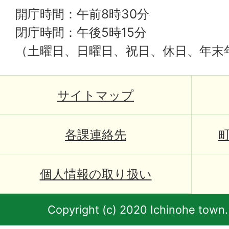
開庁時間：午前8時30分
閉庁時間：午後5時15分
（土曜日、日曜日、祝日、休日、年末
サイトマップ
各課連絡先
個人情報の取り扱い
Copyright (c) 2020 Ichinohe town.