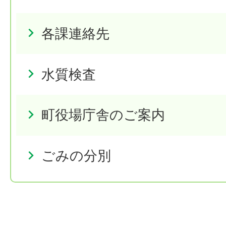
各課連絡先
水質検査
町役場庁舎のご案内
ごみの分別