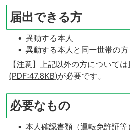
届出できる方
異動する本人
異動する本人と同一世帯の方
【注意】上記以外の方については
(PDF:47.8KB)
が必要です。
必要なもの
本人確認書類（運転免許証等