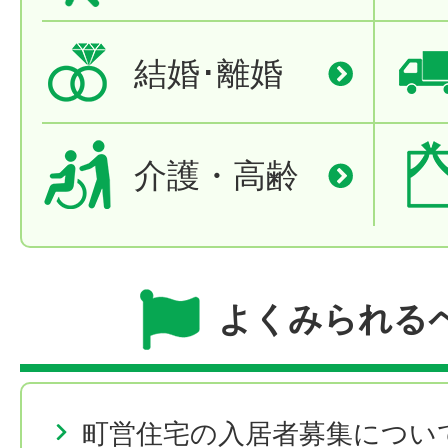
結婚･離婚
介護・高齢
よくみられる
町営住宅の入居者募集につい