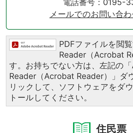
電話番号：0195-33
メールでのお問い合わ
PDFファイルを閲覧
Reader（Acroba
す。お持ちでない方は、左記の「A
Reader（Acrobat Reade
リックして、ソフトウェアをダ
トールしてください。
住民票