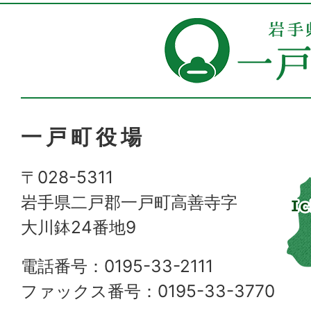
一戸町役場
〒028-5311
岩手県二戸郡一戸町高善寺字
大川鉢24番地9
電話番号：0195-33-2111
ファックス番号：0195-33-3770