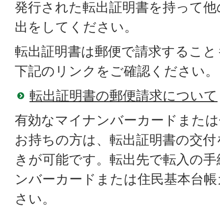
発行された転出証明書を持って他
出をしてください。
転出証明書は郵便で請求すること
下記のリンクをご確認ください。
転出証明書の郵便請求について
有効なマイナンバーカードまたは
お持ちの方は、転出証明書の交付
きが可能です。転出先で転入の手
ンバーカードまたは住民基本台帳
さい。