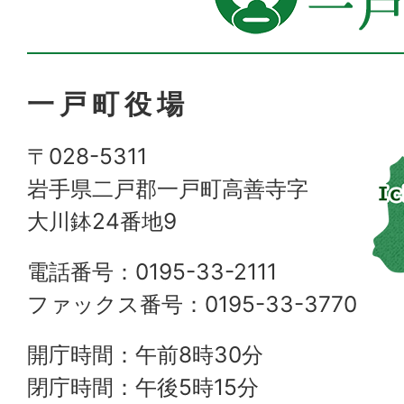
一戸町役場
〒028-5311
岩手県二戸郡一戸町高善寺字
大川鉢24番地9
電話番号：0195-33-2111
ファックス番号：0195-33-3770
開庁時間：午前8時30分
閉庁時間：午後5時15分