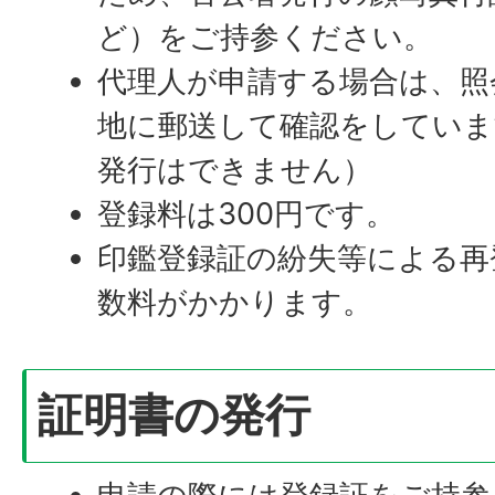
ど）をご持参ください。
代理人が申請する場合は、照
地に郵送して確認をしていま
発行はできません）
登録料は300円です。
印鑑登録証の紛失等による再
数料がかかります。
証明書の発行