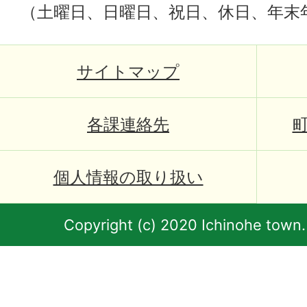
（土曜日、日曜日、祝日、休日、年末
サイトマップ
各課連絡先
個人情報の取り扱い
Copyright (c) 2020 Ichinohe town.