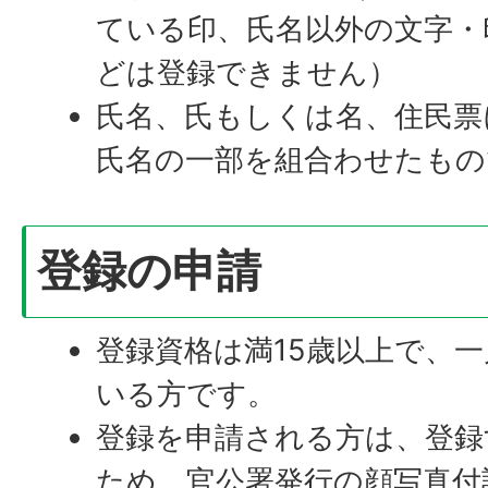
ている印、氏名以外の文字・
どは登録できません）
氏名、氏もしくは名、住民票
氏名の一部を組合わせたもの
登録の申請
登録資格は満15歳以上で、
いる方です。
登録を申請される方は、登録
ため、官公署発行の顔写真付