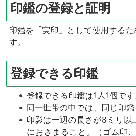
印鑑の登録と証明
印鑑を「実印」として使用するた
す。
登録できる印鑑
登録できる印鑑は1人1個です
同一世帯の中では、同じ印鑑
印影は一辺の長さが8ミリ以
におさまること。（ゴム印、