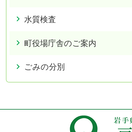
水質検査
町役場庁舎のご案内
ごみの分別