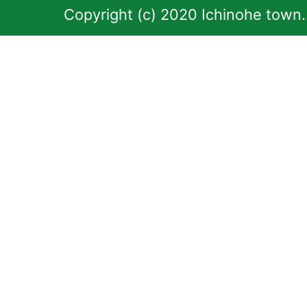
Copyright (c) 2020 Ichinohe town.