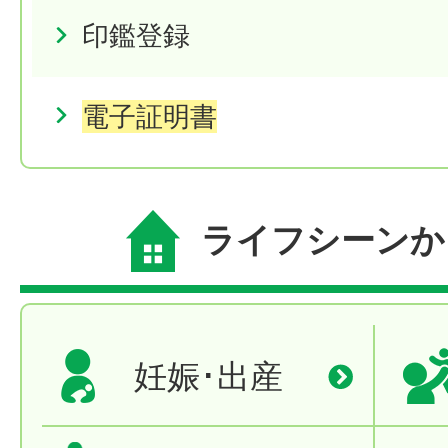
印鑑登録
電子証明書
ライフシーンか
妊娠･出産