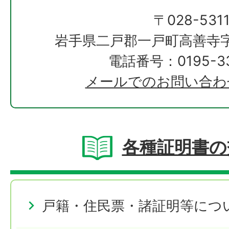
〒028-531
岩手県二戸郡一戸町高善寺字
電話番号：0195-33
メールでのお問い合わ
各種証明書の
戸籍・住民票・諸証明等につ