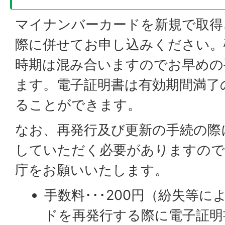
マイナンバーカードを新規で取得
際に併せてお申し込みください。
時期は混み合いますのでお早めの
ます。電子証明書は有効期間満了
ることができます。
なお、再発行及び更新の手続の際
していただく必要がありますので
庁をお願いいたします。
手数料･･･200円（紛失等
ドを再発行する際に電子証明