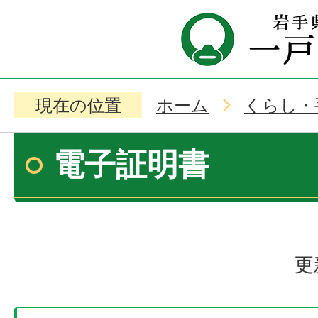
現在の位置
ホーム
くらし・
電子証明書
更