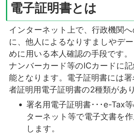
電子証明書とは
インターネット上で、行政機関へ
に、他人によるなりすましやデー
めに用いる本人確認の手段です。
ナンバーカード等のICカードに
能となります。電子証明書には署
者証明用電子証明書の2種類があ
署名用電子証明書･･･e-Ta
ターネット等で電子文書を作
します。