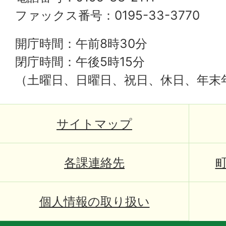
ファックス番号：0195-33-3770
開庁時間：午前8時30分
閉庁時間：午後5時15分
（土曜日、日曜日、祝日、休日、年末
サイトマップ
各課連絡先
個人情報の取り扱い