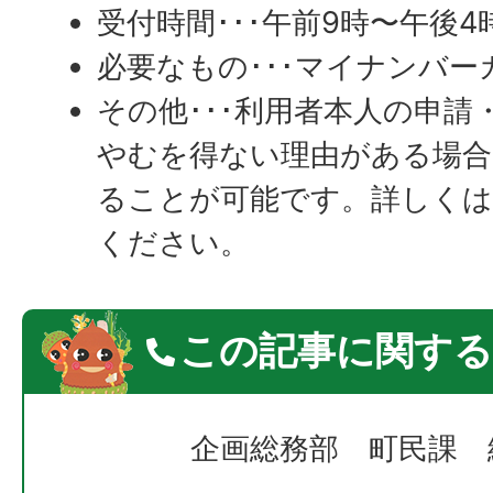
受付時間･･･午前9時〜午後4
必要なもの･･･マイナンバー
その他･･･利用者本人の申請
やむを得ない理由がある場合
ることが可能です。詳しくは
ください。
この記事に関する
企画総務部 町民課 