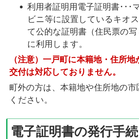
利用者証明用電子証明書･･
ビニ等に設置しているキオ
て公的な証明書（住民票の写
に利用します。
（注意）一戸町に本籍地・住所地
交付は対応しておりません。
町外の方は、本籍地や住所地の市
ください。
電子証明書の発行手続