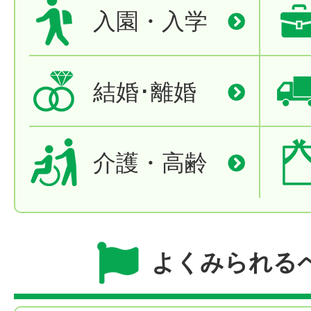
入園・入学
結婚･離婚
介護・高齢
よくみられる