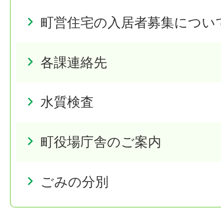
町営住宅の入居者募集につい
各課連絡先
水質検査
町役場庁舎のご案内
ごみの分別