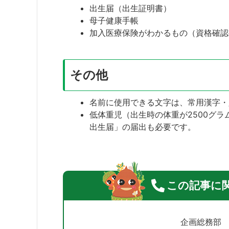
出生届（出生証明書）
母子健康手帳
加入医療保険がわかるもの（資格確認
その他
名前に使用できる文字は、常用漢字・
低体重児（出生時の体重が2500グ
出生届」の届出も必要です。
この記事に
企画総務部