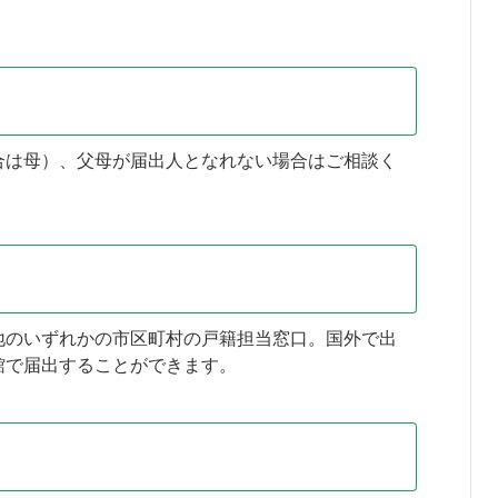
合は母）、父母が届出人となれない場合はご相談く
地のいずれかの市区町村の戸籍担当窓口。国外で出
館で届出することができます。