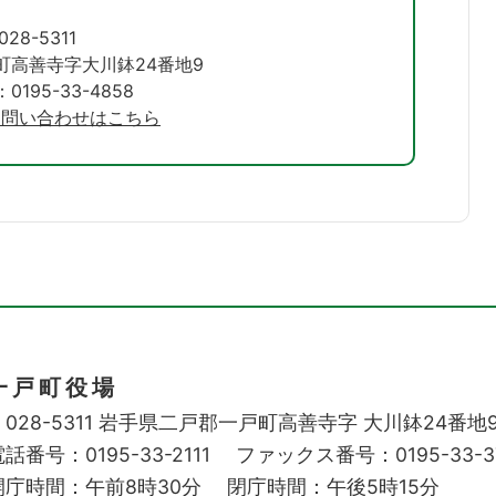
028-5311
町高善寺字大川鉢24番地9
195-33-4858
お問い合わせはこちら
一戸町役場
028-5311
岩手県二戸郡一戸町高善寺字
大川鉢24番地
話番号：0195-33-2111
ファックス番号：0195-33-3
開庁時間：午前8時30分
閉庁時間：午後5時15分