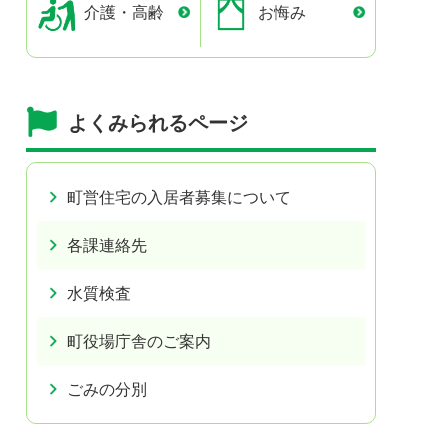
介護・高齢
お悔み
よくみられるページ
町営住宅の入居者募集について
各課連絡先
水質検査
町役場庁舎のご案内
ごみの分別