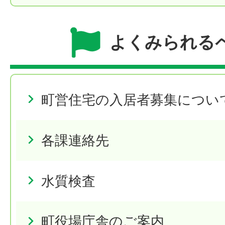
よくみられる
町営住宅の入居者募集につい
各課連絡先
水質検査
町役場庁舎のご案内