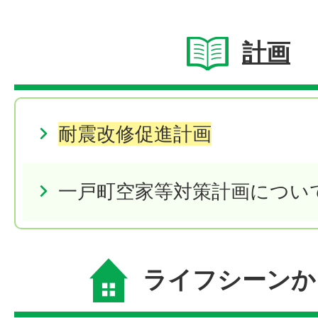
計画
耐震改修促進計画
一戸町空家等対策計画につい
ライフシーンか