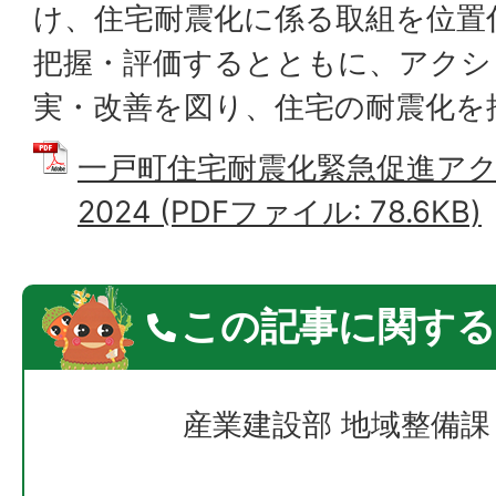
け、住宅耐震化に係る取組を位置
把握・評価するとともに、アクシ
実・改善を図り、住宅の耐震化を
一戸町住宅耐震化緊急促進ア
2024 (PDFファイル: 78.6KB)
この記事に関する
産業建設部 地域整備課