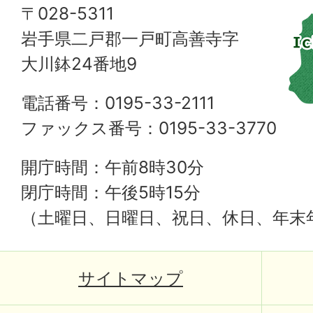
〒028-5311
岩手県二戸郡一戸町高善寺字
大川鉢24番地9
電話番号：0195-33-2111
ファックス番号：0195-33-3770
開庁時間：午前8時30分
閉庁時間：午後5時15分
（土曜日、日曜日、祝日、休日、年末
サイトマップ