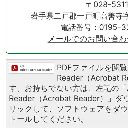
〒028-531
岩手県二戸郡一戸町高善寺字
電話番号：0195-33
メールでのお問い合わ
PDFファイルを閲覧
Reader（Acroba
す。お持ちでない方は、左記の「A
Reader（Acrobat Reade
リックして、ソフトウェアをダ
トールしてください。