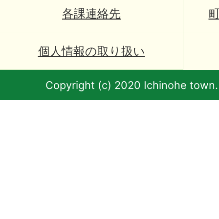
各課連絡先
個人情報の取り扱い
Copyright (c) 2020 Ichinohe town.