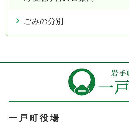
ごみの分別
一戸町役場