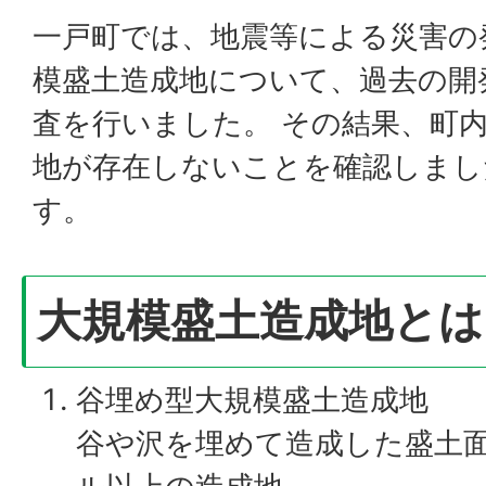
一戸町では、地震等による災害の
模盛土造成地について、過去の開
査を行いました。 その結果、町
地が存在しないことを確認しまし
す。
大規模盛土造成地とは
谷埋め型大規模盛土造成地
谷や沢を埋めて造成した盛土面積