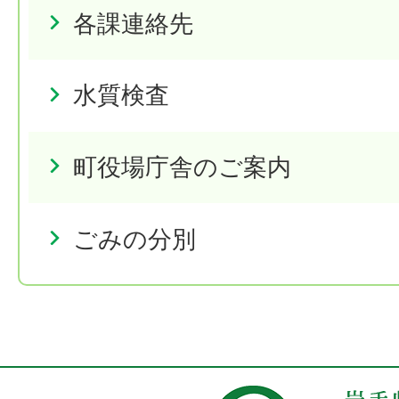
各課連絡先
水質検査
町役場庁舎のご案内
ごみの分別