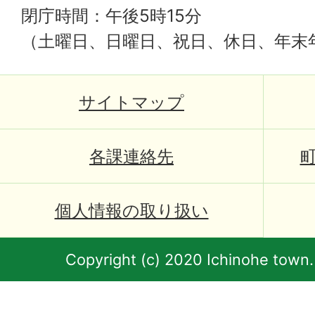
閉庁時間：午後5時15分
（土曜日、日曜日、祝日、休日、年末
サイトマップ
各課連絡先
個人情報の取り扱い
Copyright (c) 2020 Ichinohe town.