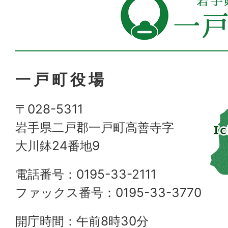
一戸町役場
〒028-5311
岩手県二戸郡一戸町高善寺字
大川鉢24番地9
電話番号：0195-33-2111
ファックス番号：0195-33-3770
開庁時間：午前8時30分