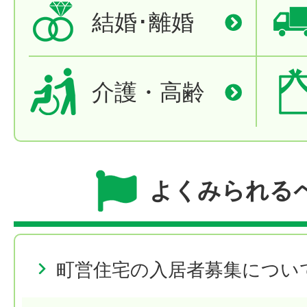
結婚･離婚
介護・高齢
よくみられる
町営住宅の入居者募集につい