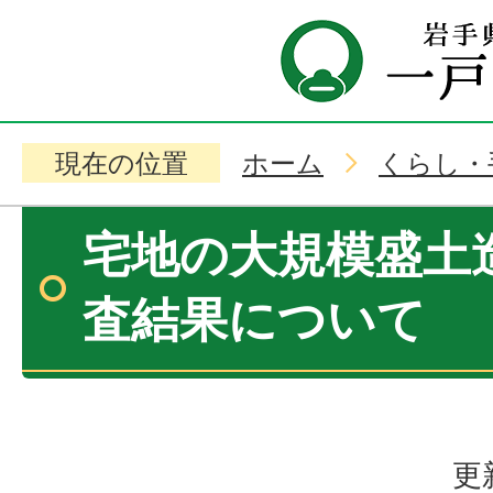
現在の位置
ホーム
くらし・
宅地の大規模盛土
査結果について
更