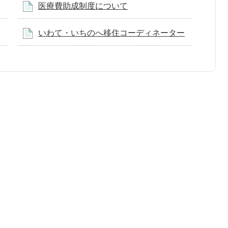
医療費助成制度について
いわて・いちのへ移住コーディネーター