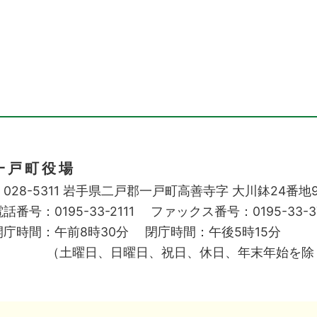
一戸町役場
028-5311
岩手県二戸郡一戸町高善寺字
大川鉢24番地
話番号：0195-33-2111
ファックス番号：0195-33-3
開庁時間：午前8時30分
閉庁時間：午後5時15分
（土曜日、日曜日、祝日、休日、年末年始を除